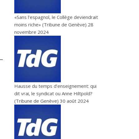
«Sans l’espagnol, le Collège deviendrait
moins riche» (Tribune de Genève)
28
novembre 2024
Hausse du temps d’enseignement: qui
dit vrai, le syndicat ou Anne Hiltpold?
(Tribune de Genève)
30 août 2024