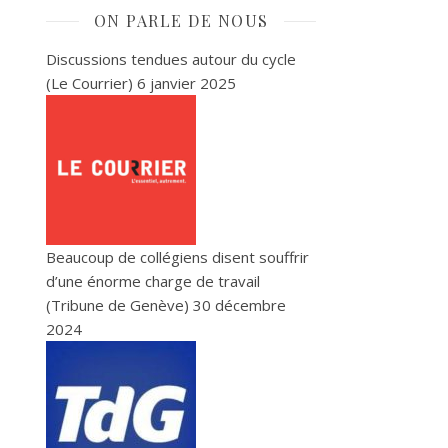
ON PARLE DE NOUS
Discussions tendues autour du cycle
(Le Courrier)
6 janvier 2025
Beaucoup de collégiens disent souffrir
d’une énorme charge de travail
(Tribune de Genève)
30 décembre
2024