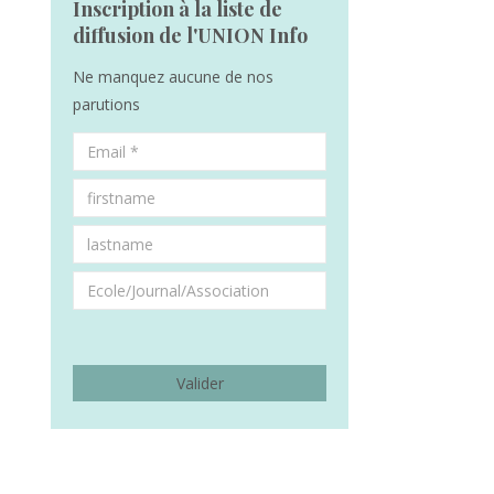
Inscription à la liste de
diffusion de l'UNION Info
Ne manquez aucune de nos
parutions