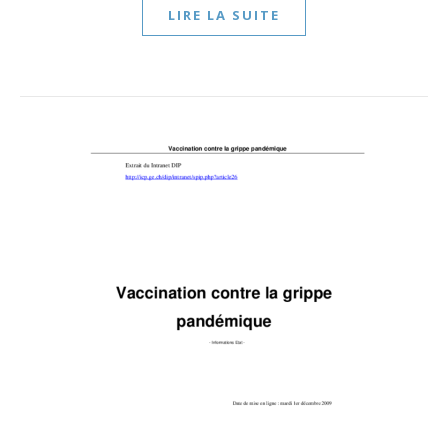
LIRE LA SUITE