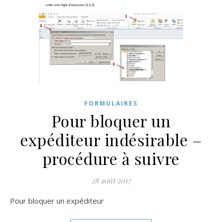
FORMULAIRES
Pour bloquer un
expéditeur indésirable –
procédure à suivre
28 août 2017
Pour bloquer un expéditeur