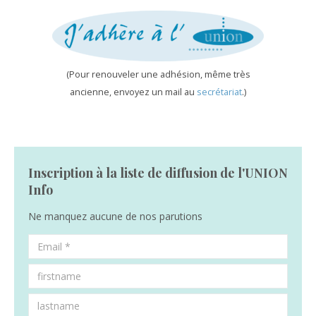
(Pour renouveler une adhésion, même très
ancienne, envoyez un mail au
secrétariat
.)
Inscription à la liste de diffusion de l'UNION
Info
Ne manquez aucune de nos parutions