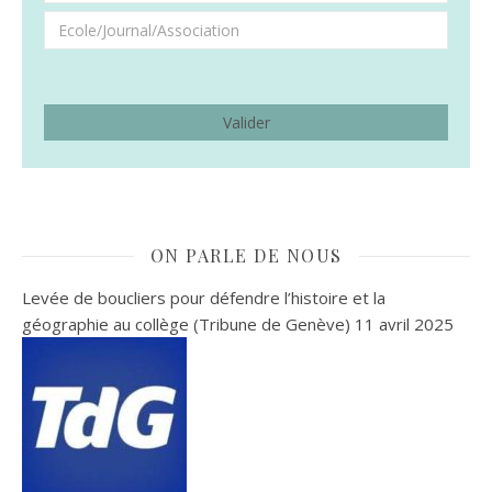
ON PARLE DE NOUS
Levée de boucliers pour défendre l’histoire et la
géographie au collège (Tribune de Genève)
11 avril 2025