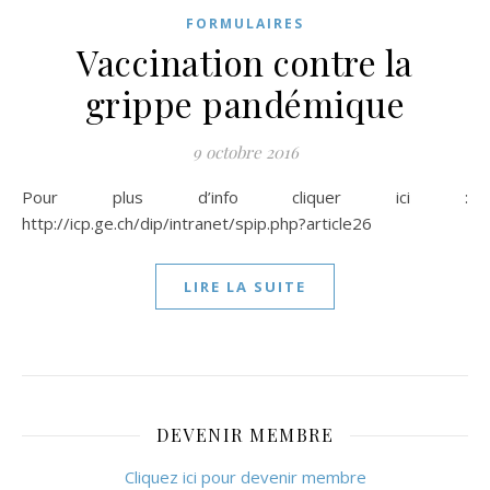
FORMULAIRES
Vaccination contre la
grippe pandémique
9 octobre 2016
Pour plus d’info cliquer ici :
http://icp.ge.ch/dip/intranet/spip.php?article26
LIRE LA SUITE
DEVENIR MEMBRE
Cliquez ici pour devenir membre