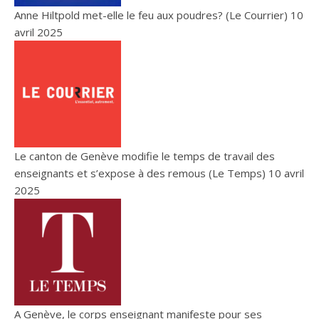
Anne Hiltpold met-elle le feu aux poudres? (Le Courrier)
10
avril 2025
Le canton de Genève modifie le temps de travail des
enseignants et s’expose à des remous (Le Temps)
10 avril
2025
A Genève, le corps enseignant manifeste pour ses