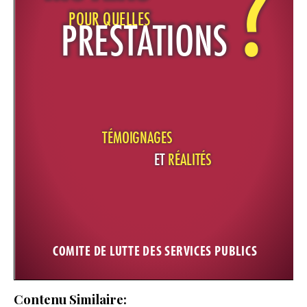
Contenu Similaire: