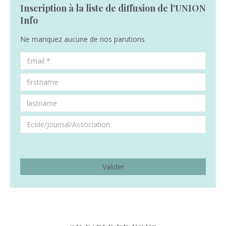
Inscription à la liste de diffusion de l'UNION
Info
Ne manquez aucune de nos parutions