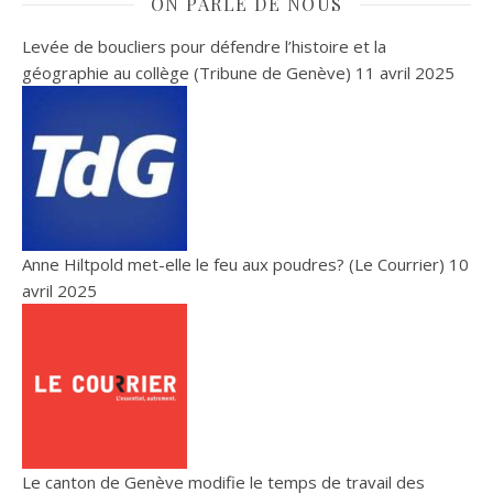
ON PARLE DE NOUS
Levée de boucliers pour défendre l’histoire et la
géographie au collège (Tribune de Genève)
11 avril 2025
Anne Hiltpold met-elle le feu aux poudres? (Le Courrier)
10
avril 2025
Le canton de Genève modifie le temps de travail des