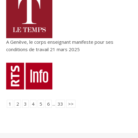
A Genève, le corps enseignant manifeste pour ses
conditions de travail
21 mars 2025
1
2
3
4
5
6
...
33
>>