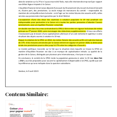
Contenu Similaire: