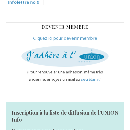
Infolettre no 9
mai 2017
DEVENIR MEMBRE
Cliquez ici pour devenir membre
(Pour renouveler une adhésion, même très
ancienne, envoyez un mail au
secrétariat
.)
Inscription à la liste de diffusion de l'UNION
Info