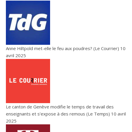
Anne Hiltpold met-elle le feu aux poudres? (Le Courrier)
10
avril 2025
Le canton de Genève modifie le temps de travail des
enseignants et s’expose à des remous (Le Temps)
10 avril
2025