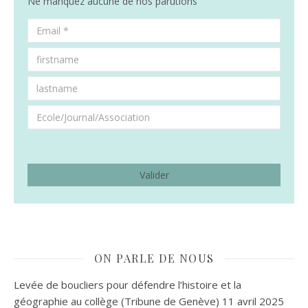
Ne manquez aucune de nos parutions
ON PARLE DE NOUS
Levée de boucliers pour défendre l’histoire et la
géographie au collège (Tribune de Genève)
11 avril 2025