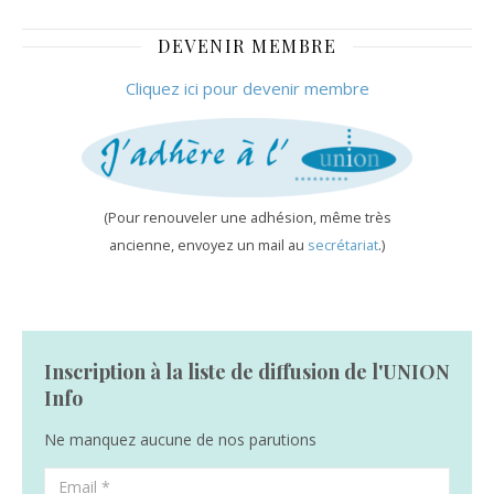
(Tribune de
Genève)
DEVENIR MEMBRE
Cliquez ici pour devenir membre
(Pour renouveler une adhésion, même très
ancienne, envoyez un mail au
secrétariat
.)
Inscription à la liste de diffusion de l'UNION
Info
Ne manquez aucune de nos parutions