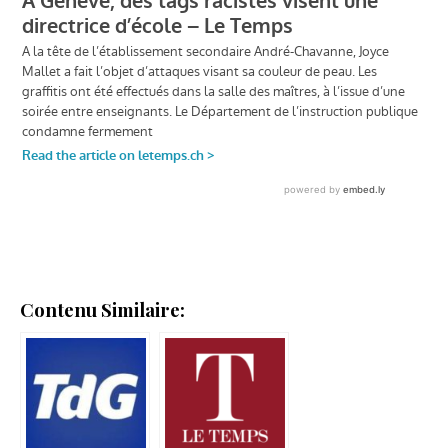
Contenu Similaire: