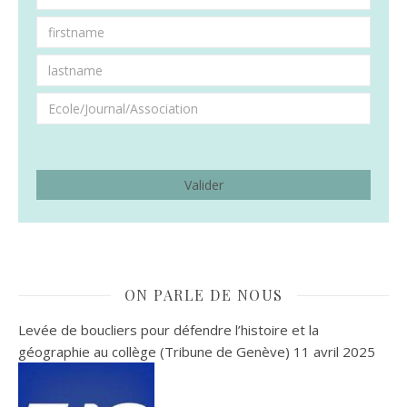
ON PARLE DE NOUS
Levée de boucliers pour défendre l’histoire et la
géographie au collège (Tribune de Genève)
11 avril 2025