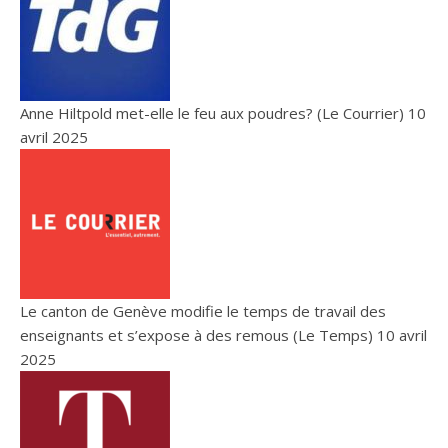
Anne Hiltpold met-elle le feu aux poudres? (Le Courrier)
10
avril 2025
Le canton de Genève modifie le temps de travail des
enseignants et s’expose à des remous (Le Temps)
10 avril
2025