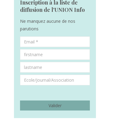
Inscription à la liste de
diffusion de l'UNION Info
Ne manquez aucune de nos
parutions