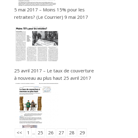
5 mai 2017 – Moins 15% pour les
retraites? (Le Courrier)
9 mai 2017
25 avril 2017 – Le taux de couverture
à nouveau au plus haut
25 avril 2017
<<
1
...
25
26
27
28
29