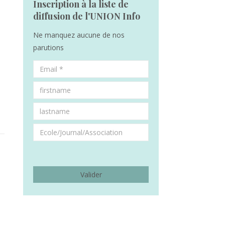
Inscription à la liste de
diffusion de l'UNION Info
Ne manquez aucune de nos
parutions