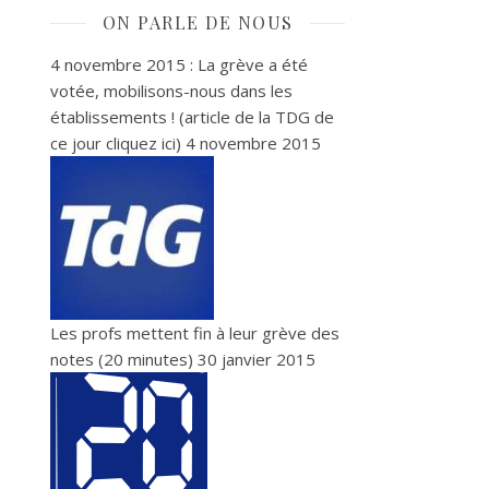
ON PARLE DE NOUS
4 novembre 2015 : La grève a été
votée, mobilisons-nous dans les
établissements ! (article de la TDG de
ce jour cliquez ici)
4 novembre 2015
Les profs mettent fin à leur grève des
notes (20 minutes)
30 janvier 2015