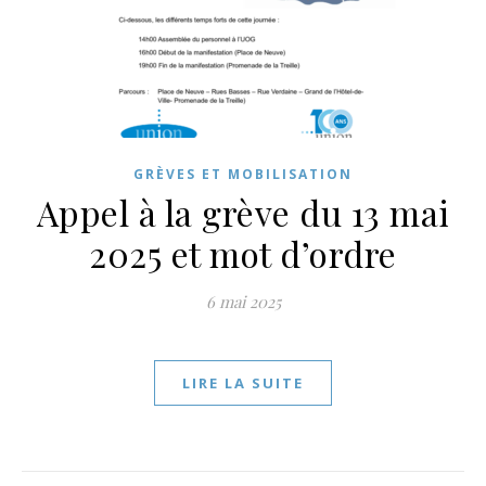
GRÈVES ET MOBILISATION
Appel à la grève du 13 mai
2025 et mot d’ordre
6 mai 2025
LIRE LA SUITE