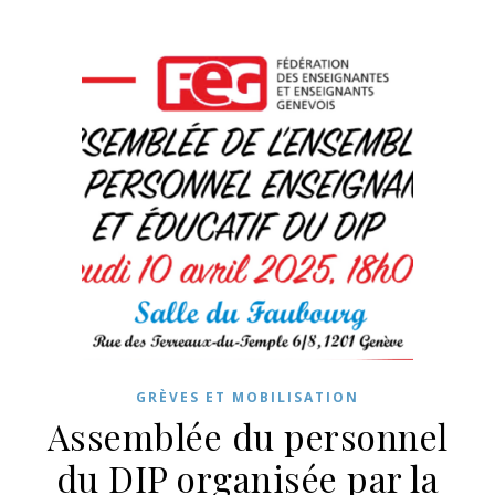
GRÈVES ET MOBILISATION
Assemblée du personnel
du DIP organisée par la