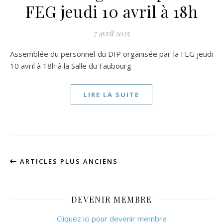
FEG jeudi 10 avril à 18h
7 avril 2025
Assemblée du personnel du DIP organisée par la FEG jeudi
10 avril à 18h à la Salle du Faubourg
LIRE LA SUITE
ARTICLES PLUS ANCIENS
DEVENIR MEMBRE
Cliquez ici pour devenir membre