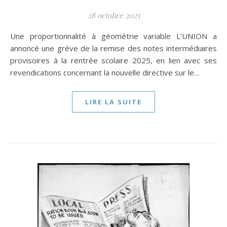
28 octobre 2025
Une proportionnalité à géométrie variable L’UNION a
annoncé une grève de la remise des notes intermédiaires
provisoires à la rentrée scolaire 2025, en lien avec ses
revendications concernant la nouvelle directive sur le…
LIRE LA SUITE