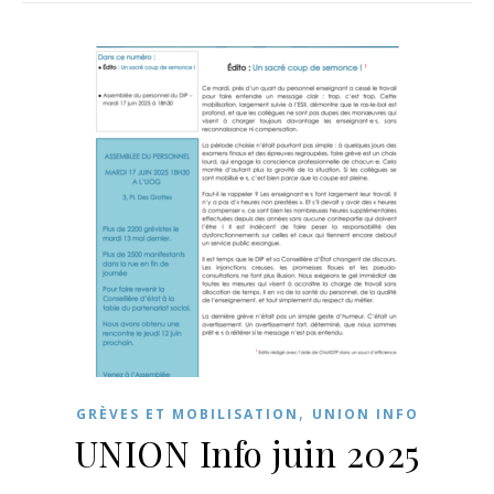
,
GRÈVES ET MOBILISATION
UNION INFO
UNION Info juin 2025