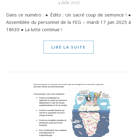
4 juin 2025
Dans ce numéro : ● Édito : Un sacré coup de semonce ! ●
Assemblée du personnel de la FEG – mardi 17 juin 2025 à
18h30 ● La lutte continue !
LIRE LA SUITE