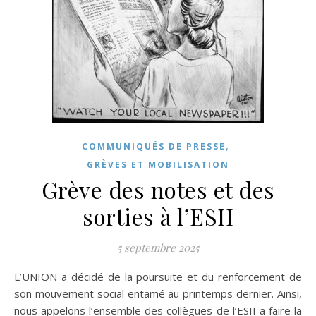
,
COMMUNIQUÉS DE PRESSE
GRÈVES ET MOBILISATION
Grève des notes et des
sorties à l’ESII
5 septembre 2025
L’UNION a décidé de la poursuite et du renforcement de
son mouvement social entamé au printemps dernier. Ainsi,
nous appelons l’ensemble des collègues de l’ESII a faire la