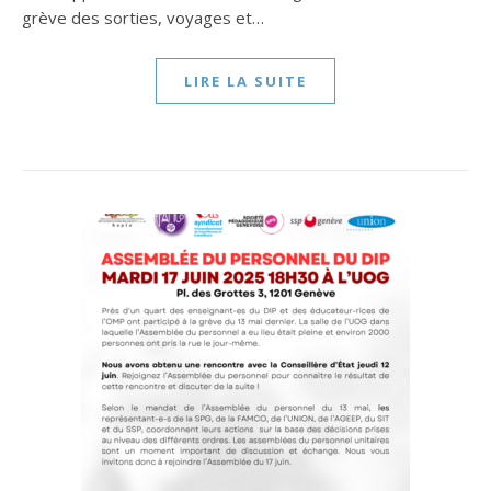
grève des sorties, voyages et…
LIRE LA SUITE