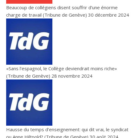
Beaucoup de collégiens disent souffrir d’une énorme
charge de travail (Tribune de Genève)
30 décembre 2024
«Sans l’espagnol, le Collège deviendrait moins riche»
(Tribune de Genève)
28 novembre 2024
Hausse du temps d’enseignement: qui dit vrai, le syndicat
ou Anne Hiltpold? (Tribune de Genève)
30 août 2024