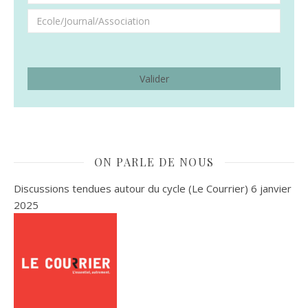
ON PARLE DE NOUS
Discussions tendues autour du cycle (Le Courrier)
6 janvier
2025