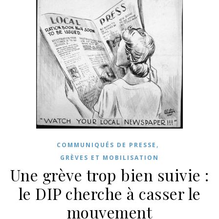
,
COMMUNIQUÉS DE PRESSE
GRÈVES ET MOBILISATION
Une grève trop bien suivie :
le DIP cherche à casser le
mouvement