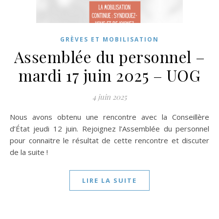
GRÈVES ET MOBILISATION
Assemblée du personnel –
mardi 17 juin 2025 – UOG
4 juin 2025
Nous avons obtenu une rencontre avec la Conseillère
d’État jeudi 12 juin. Rejoignez l’Assemblée du personnel
pour connaitre le résultat de cette rencontre et discuter
de la suite !
LIRE LA SUITE