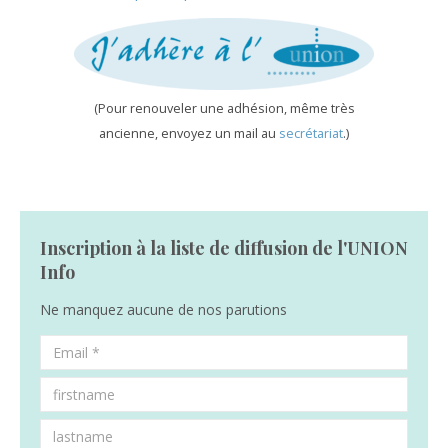
(Pour renouveler une adhésion, même très
ancienne, envoyez un mail au
secrétariat
.)
Inscription à la liste de diffusion de l'UNION
Info
Ne manquez aucune de nos parutions