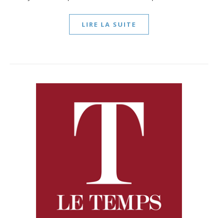
LIRE LA SUITE