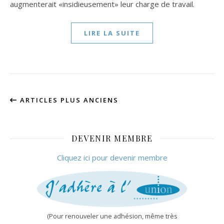
augmenterait «insidieusement» leur charge de travail.
LIRE LA SUITE
ARTICLES PLUS ANCIENS
DEVENIR MEMBRE
Cliquez ici pour devenir membre
(Pour renouveler une adhésion, même très