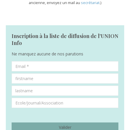
ancienne, envoyez un mail au
secrétariat
.)
Inscription à la liste de diffusion de l'UNION
Info
Ne manquez aucune de nos parutions