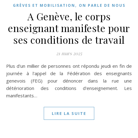
,
GRÈVES ET MOBILISATION
ON PARLE DE NOUS
A Genève, le corps
enseignant manifeste pour
ses conditions de travail
21 mars 2025
Plus d'un millier de personnes ont répondu jeudi en fin de
journée à l'appel de la Fédération des enseignants
genevois (FEG) pour dénoncer dans la rue une
détérioration des conditions d'enseignement. Les
manifestants…
LIRE LA SUITE