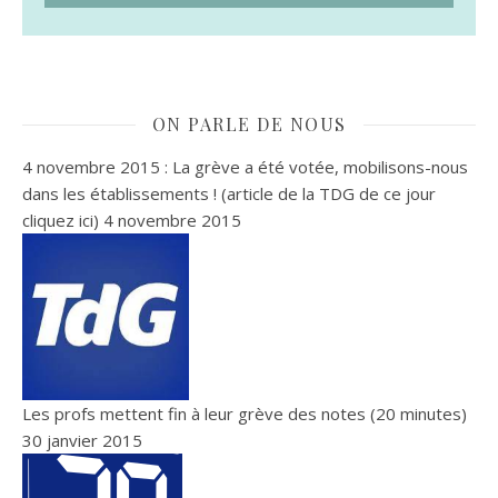
ON PARLE DE NOUS
4 novembre 2015 : La grève a été votée, mobilisons-nous
dans les établissements ! (article de la TDG de ce jour
cliquez ici)
4 novembre 2015
Les profs mettent fin à leur grève des notes (20 minutes)
30 janvier 2015