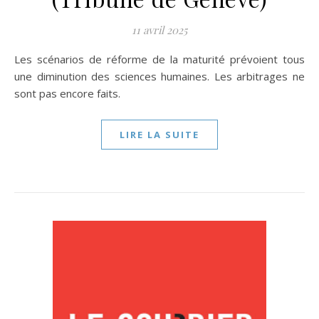
11 avril 2025
Les scénarios de réforme de la maturité prévoient tous
une diminution des sciences humaines. Les arbitrages ne
sont pas encore faits.
LIRE LA SUITE