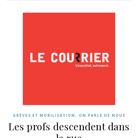
,
GRÈVES ET MOBILISATION
ON PARLE DE NOUS
Les profs descendent dans
la rue