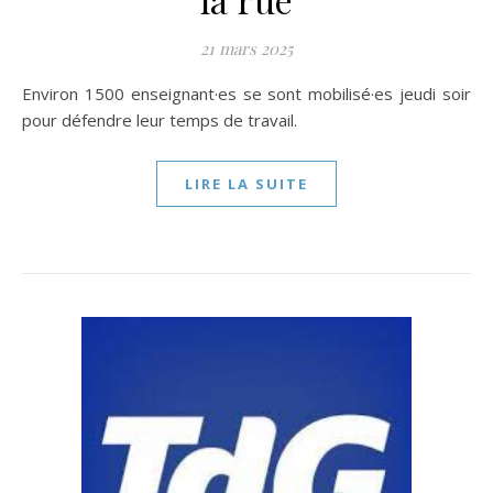
21 mars 2025
Environ 1500 enseignant·es se sont mobilisé·es jeudi soir
pour défendre leur temps de travail.
LIRE LA SUITE