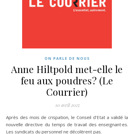
ON PARLE DE NOUS
Anne Hiltpold met-elle le
feu aux poudres? (Le
Courrier)
10 avril 2025
Après des mois de crispation, le Conseil d’Etat a validé la
nouvelle directive du temps de travail des enseignant·es.
Les syndicats du personnel ne décolèrent pas.