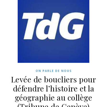
ON PARLE DE NOUS
Levée de boucliers pour
défendre l’histoire et la
géographie au collège
(Tribune de Genève)