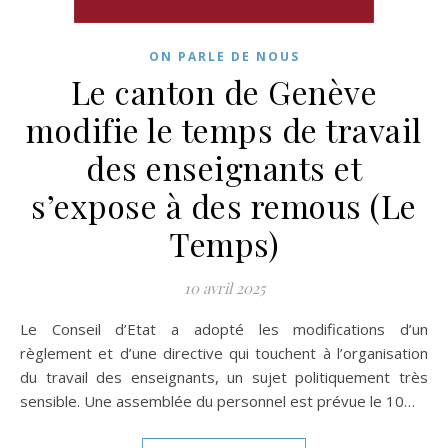
ON PARLE DE NOUS
Le canton de Genève
modifie le temps de travail
des enseignants et
s’expose à des remous (Le
Temps)
10 avril 2025
Le Conseil d’Etat a adopté les modifications d’un
règlement et d’une directive qui touchent à l’organisation
du travail des enseignants, un sujet politiquement très
sensible. Une assemblée du personnel est prévue le 10…