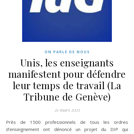
ON PARLE DE NOUS
Unis, les enseignants
manifestent pour défendre
leur temps de travail (La
Tribune de Genève)
21 mars 2025
Près de 1500 professionnels de tous les ordres
d’enseignement ont dénoncé un projet du DIP qui