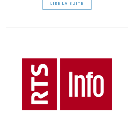
LIRE LA SUITE