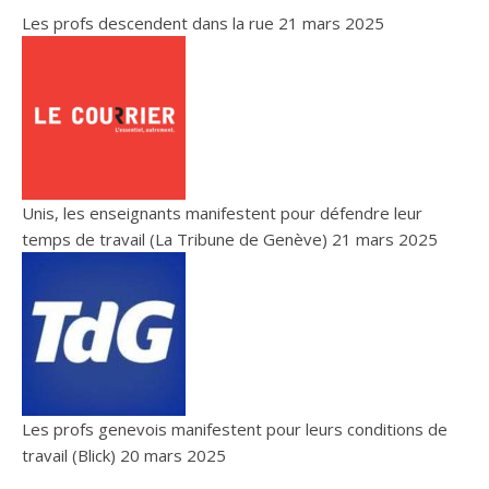
Les profs descendent dans la rue
21 mars 2025
Unis, les enseignants manifestent pour défendre leur
temps de travail (La Tribune de Genève)
21 mars 2025
Les profs genevois manifestent pour leurs conditions de
travail (Blick)
20 mars 2025