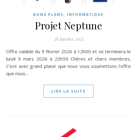
,
BONS PLANS
INFORMATIQUE
Projet Neptune
28 janvier 2025
Offre valable du 9 février 2026 à 12h00 et se terminera le
lundi 9 mars 2026 à 23h59 Chères et chers membres,
C’est avec grand plaisir que nous vous soumettons l’offre
que nous…
LIRE LA SUITE