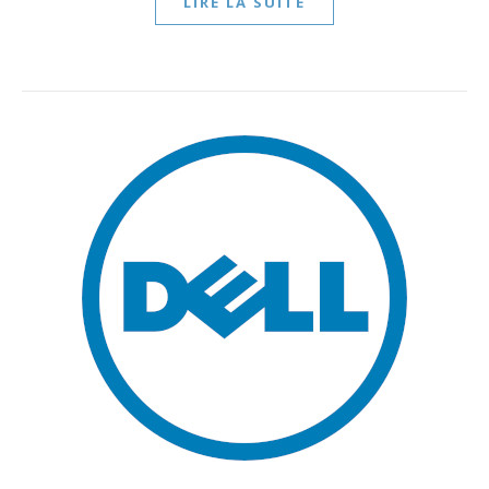
LIRE LA SUITE