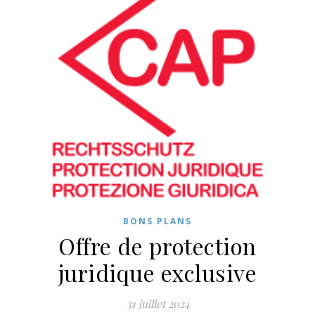
BONS PLANS
Offre de protection
juridique exclusive
31 juillet 2024