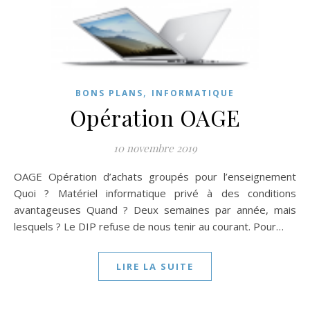
,
BONS PLANS
INFORMATIQUE
Opération OAGE
10 novembre 2019
OAGE Opération d’achats groupés pour l’enseignement
Quoi ? Matériel informatique privé à des conditions
avantageuses Quand ? Deux semaines par année, mais
lesquels ? Le DIP refuse de nous tenir au courant. Pour…
LIRE LA SUITE