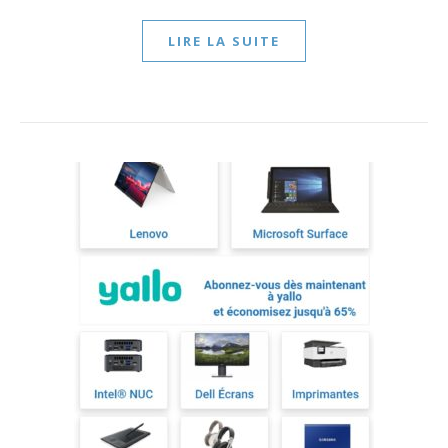
LIRE LA SUITE