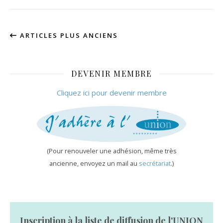
ARTICLES PLUS ANCIENS
DEVENIR MEMBRE
Cliquez ici pour devenir membre
(Pour renouveler une adhésion, même très
ancienne, envoyez un mail au
secrétariat
.)
Inscription à la liste de diffusion de l'UNION