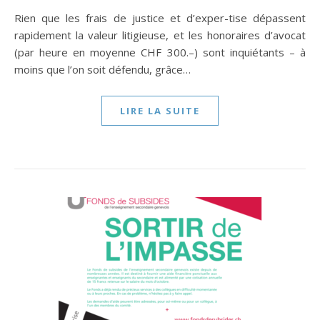
Rien que les frais de justice et d’exper-tise dépassent
rapidement la valeur litigieuse, et les honoraires d’avocat
(par heure en moyenne CHF 300.–) sont inquiétants – à
moins que l’on soit défendu, grâce…
LIRE LA SUITE