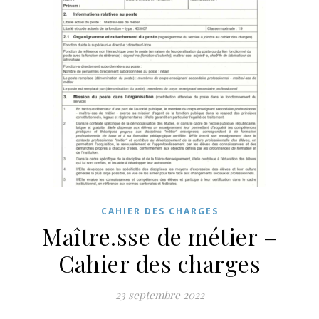
CAHIER DES CHARGES
Maître.sse de métier –
Cahier des charges
23 septembre 2022