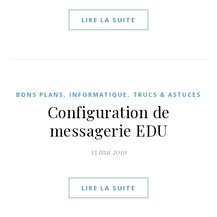
LIRE LA SUITE
,
,
BONS PLANS
INFORMATIQUE
TRUCS & ASTUCES
Configuration de
messagerie EDU
15 mai 2019
LIRE LA SUITE