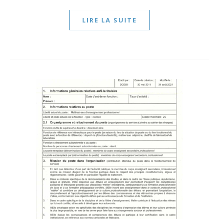
LIRE LA SUITE