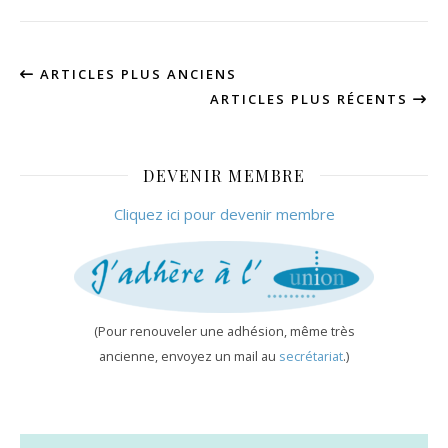
ARTICLES PLUS ANCIENS
ARTICLES PLUS RÉCENTS
DEVENIR MEMBRE
Cliquez ici pour devenir membre
(Pour renouveler une adhésion, même très
ancienne, envoyez un mail au
secrétariat
.)