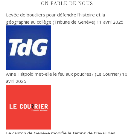
ON PARLE DE NOUS
Levée de boucliers pour défendre l’histoire et la
géographie au collège (Tribune de Genève)
11 avril 2025
Anne Hiltpold met-elle le feu aux poudres? (Le Courrier)
10
avril 2025
Le canton de Genève modifie le temps de travail des