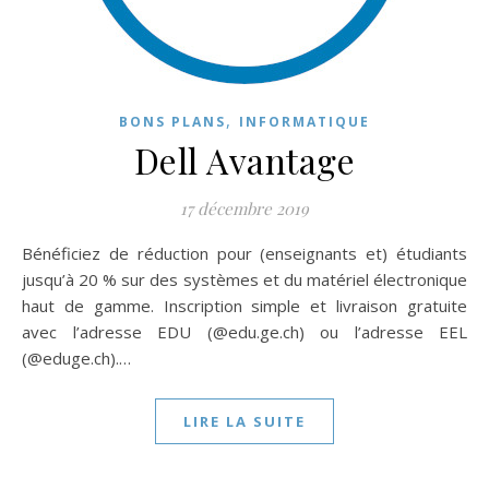
,
BONS PLANS
INFORMATIQUE
Dell Avantage
17 décembre 2019
Bénéficiez de réduction pour (enseignants et) étudiants
jusqu’à 20 % sur des systèmes et du matériel électronique
haut de gamme. Inscription simple et livraison gratuite
avec l’adresse EDU (@edu.ge.ch) ou l’adresse EEL
(@eduge.ch).…
LIRE LA SUITE