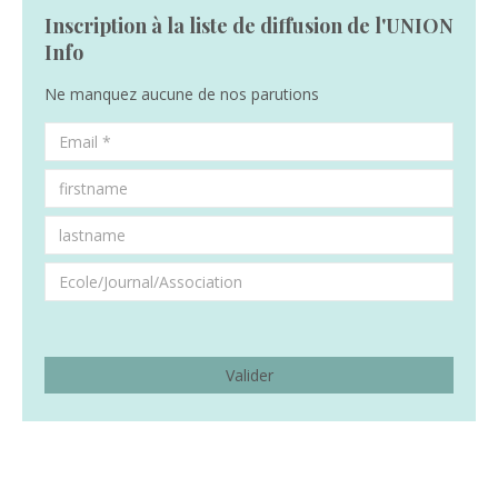
Inscription à la liste de diffusion de l'UNION
Info
Ne manquez aucune de nos parutions