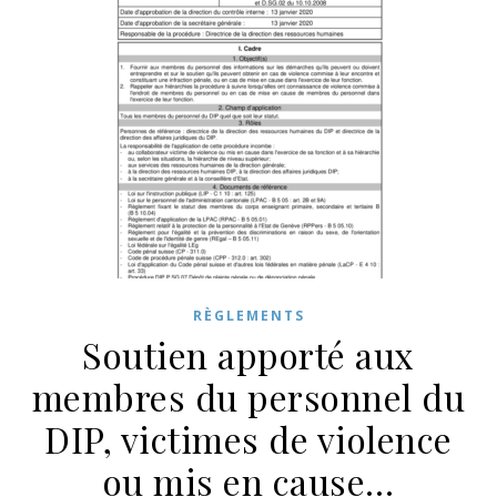
RÈGLEMENTS
Soutien apporté aux
membres du personnel du
DIP, victimes de violence
ou mis en cause…