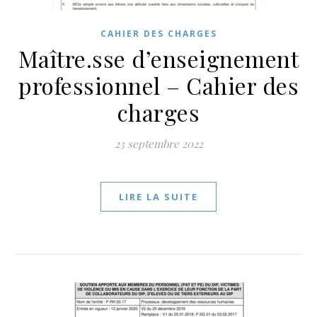
CAHIER DES CHARGES
Maître.sse d’enseignement
professionnel – Cahier des
charges
23 septembre 2022
LIRE LA SUITE