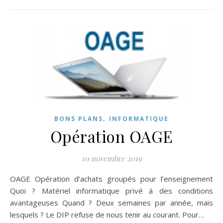
,
BONS PLANS
INFORMATIQUE
Opération OAGE
10 novembre 2019
OAGE Opération d’achats groupés pour l’enseignement
Quoi ? Matériel informatique privé à des conditions
avantageuses Quand ? Deux semaines par année, mais
lesquels ? Le DIP refuse de nous tenir au courant. Pour…