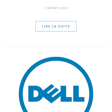
7 janvier 2020
LIRE LA SUITE