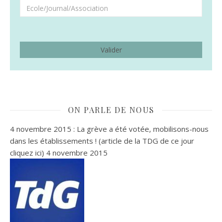
ON PARLE DE NOUS
4 novembre 2015 : La grève a été votée, mobilisons-nous
dans les établissements ! (article de la TDG de ce jour
cliquez ici)
4 novembre 2015