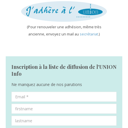
(Pour renouveler une adhésion, même très
ancienne, envoyez un mail au
secrétariat
.)
Inscription à la liste de diffusion de l'UNION
Info
Ne manquez aucune de nos parutions