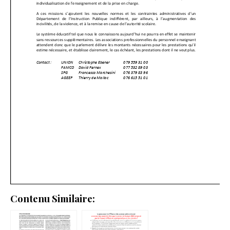
Contenu Similaire: