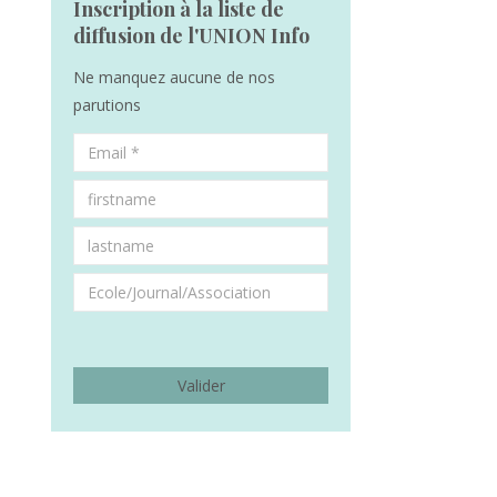
Inscription à la liste de
diffusion de l'UNION Info
Ne manquez aucune de nos
parutions