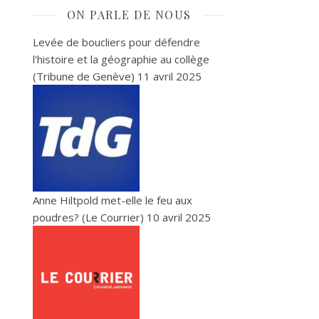
ON PARLE DE NOUS
Levée de boucliers pour défendre
l’histoire et la géographie au collège
(Tribune de Genève)
11 avril 2025
Anne Hiltpold met-elle le feu aux
poudres? (Le Courrier)
10 avril 2025