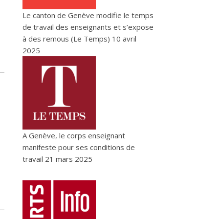
Le canton de Genève modifie le temps
de travail des enseignants et s’expose
à des remous (Le Temps)
10 avril
2025
A Genève, le corps enseignant
manifeste pour ses conditions de
travail
21 mars 2025