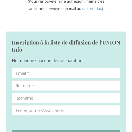
(Pour renouveler une adhésion, même très
ancienne, envoyez un mail au
secrétariat
.)
Inscription à la liste de diffusion de l'UNION
Info
Ne manquez aucune de nos parutions