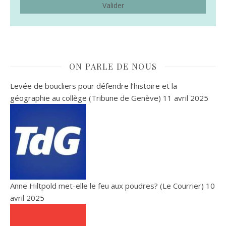
ON PARLE DE NOUS
Levée de boucliers pour défendre l’histoire et la
géographie au collège (Tribune de Genève)
11 avril 2025
Anne Hiltpold met-elle le feu aux poudres? (Le Courrier)
10
avril 2025