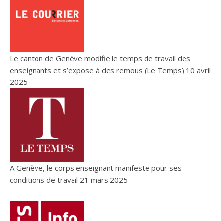
Le canton de Genève modifie le temps de travail des
enseignants et s’expose à des remous (Le Temps)
10 avril
2025
A Genève, le corps enseignant manifeste pour ses
conditions de travail
21 mars 2025