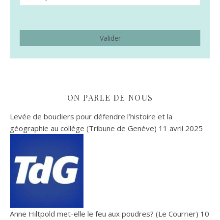
ON PARLE DE NOUS
Levée de boucliers pour défendre l’histoire et la
géographie au collège (Tribune de Genève)
11 avril 2025
Anne Hiltpold met-elle le feu aux poudres? (Le Courrier)
10