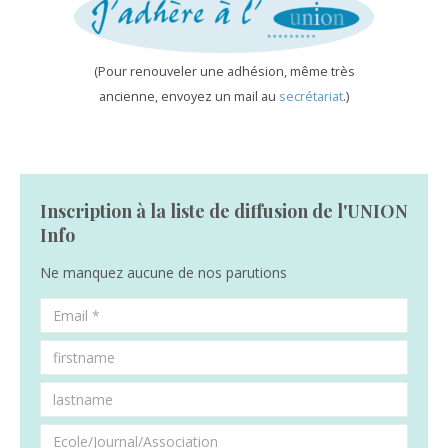
(Pour renouveler une adhésion, même très
ancienne, envoyez un mail au
secrétariat
.)
Inscription à la liste de diffusion de l'UNION
Info
Ne manquez aucune de nos parutions