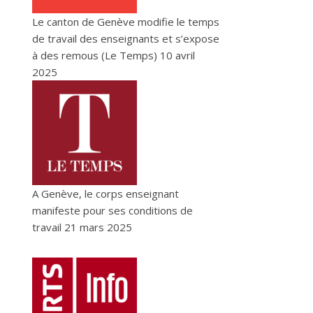
Le canton de Genève modifie le temps
de travail des enseignants et s’expose
à des remous (Le Temps)
10 avril
2025
A Genève, le corps enseignant
manifeste pour ses conditions de
travail
21 mars 2025