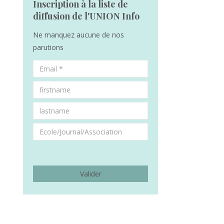
Inscription à la liste de
diffusion de l'UNION Info
Ne manquez aucune de nos
parutions