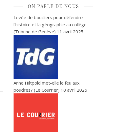
ON PARLE DE NOUS
Levée de boucliers pour défendre
l’histoire et la géographie au collège
(Tribune de Genève)
11 avril 2025
Anne Hiltpold met-elle le feu aux
poudres? (Le Courrier)
10 avril 2025