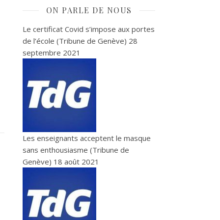
ON PARLE DE NOUS
Le certificat Covid s’impose aux portes
de l’école (Tribune de Genève)
28
septembre 2021
Les enseignants acceptent le masque
sans enthousiasme (Tribune de
Genève)
18 août 2021