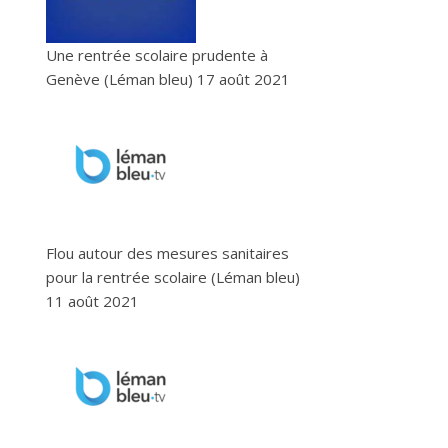
Une rentrée scolaire prudente à
Genève (Léman bleu)
17 août 2021
Flou autour des mesures sanitaires
pour la rentrée scolaire (Léman bleu)
11 août 2021