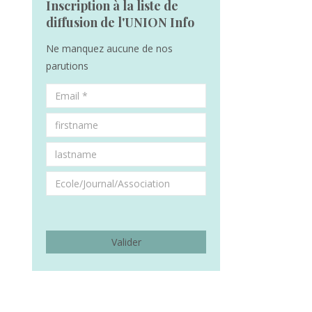
Inscription à la liste de
diffusion de l'UNION Info
Ne manquez aucune de nos
parutions