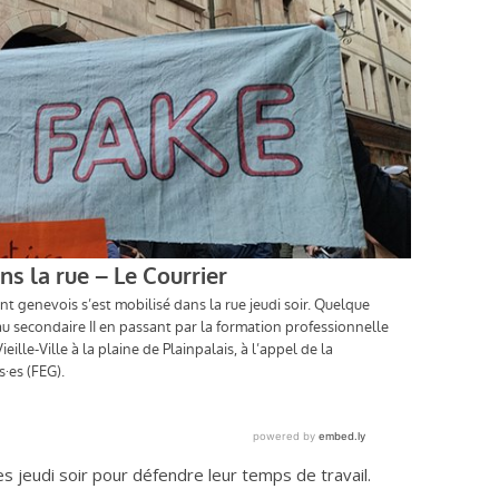
s jeudi soir pour défendre leur temps de travail.