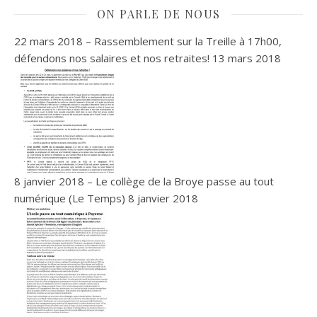
ON PARLE DE NOUS
22 mars 2018 – Rassemblement sur la Treille à 17h00,
défendons nos salaires et nos retraites!
13 mars 2018
8 janvier 2018 – Le collège de la Broye passe au tout
numérique (Le Temps)
8 janvier 2018