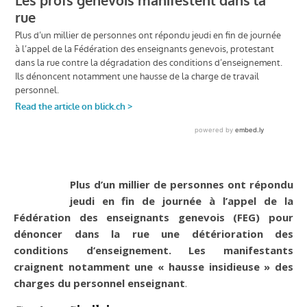
Plus d’un millier de personnes ont répondu
jeudi en fin de journée à l’appel de la
Fédération des enseignants genevois (FEG) pour
dénoncer dans la rue une détérioration des
conditions d’enseignement. Les manifestants
craignent notamment une « hausse insidieuse » des
charges du personnel enseignant
.