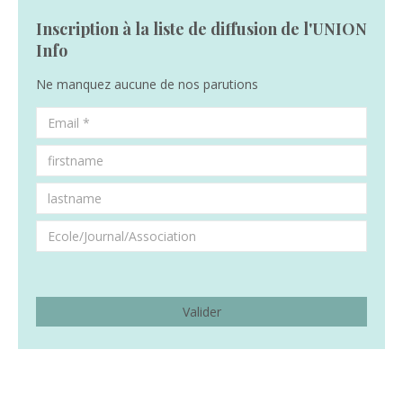
Inscription à la liste de diffusion de l'UNION
Info
Ne manquez aucune de nos parutions