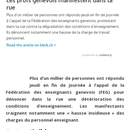
Plus d’un millier de personnes ont répondu
jeudi en fin de journée à l’appel de la
Fédération des enseignants genevois (FEG) pour
dénoncer dans la rue une détérioration des
conditions d’enseignement. Les manifestants
craignent notamment une « hausse insidieuse » des
charges du personnel enseignant
.