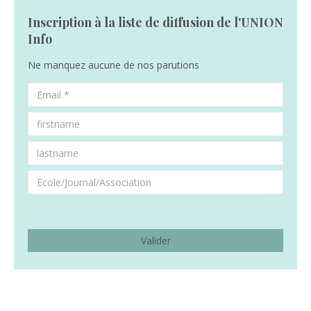
Inscription à la liste de diffusion de l'UNION
Info
Ne manquez aucune de nos parutions