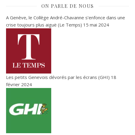
ON PARLE DE NOUS
A Genève, le Collège André-Chavanne s’enfonce dans une
crise toujours plus aiguë (Le Temps)
15 mai 2024
Les petits Genevois dévorés par les écrans (GHI)
18
février 2024