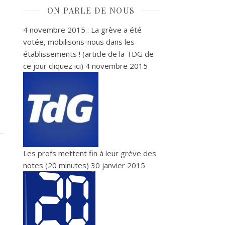
ON PARLE DE NOUS
4 novembre 2015 : La grève a été
votée, mobilisons-nous dans les
établissements ! (article de la TDG de
ce jour cliquez ici)
4 novembre 2015
Les profs mettent fin à leur grève des
notes (20 minutes)
30 janvier 2015