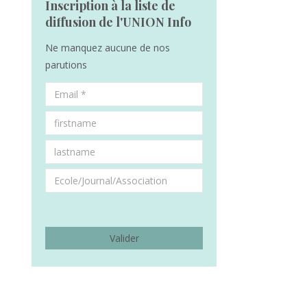
Inscription à la liste de
diffusion de l'UNION Info
Ne manquez aucune de nos
parutions