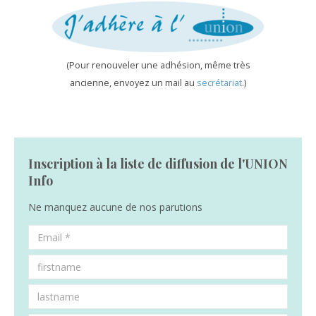
(Pour renouveler une adhésion, même très
ancienne, envoyez un mail au
secrétariat
.)
Inscription à la liste de diffusion de l'UNION
Info
Ne manquez aucune de nos parutions