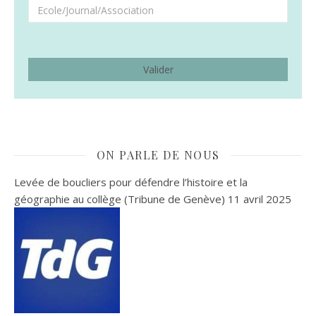
ON PARLE DE NOUS
Levée de boucliers pour défendre l’histoire et la
géographie au collège (Tribune de Genève)
11 avril 2025