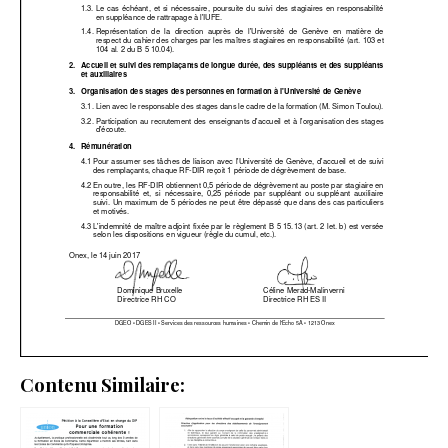
Contenu Similaire: