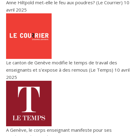
Anne Hiltpold met-elle le feu aux poudres? (Le Courrier)
10
avril 2025
Le canton de Genève modifie le temps de travail des
enseignants et s’expose à des remous (Le Temps)
10 avril
2025
A Genève, le corps enseignant manifeste pour ses