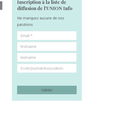
Inscription à la liste de
diffusion de l'UNION Info
Ne manquez aucune de nos
parutions