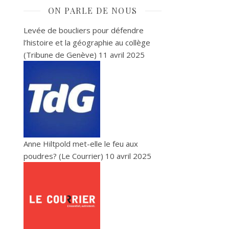
ON PARLE DE NOUS
Levée de boucliers pour défendre
l’histoire et la géographie au collège
(Tribune de Genève)
11 avril 2025
Anne Hiltpold met-elle le feu aux
poudres? (Le Courrier)
10 avril 2025