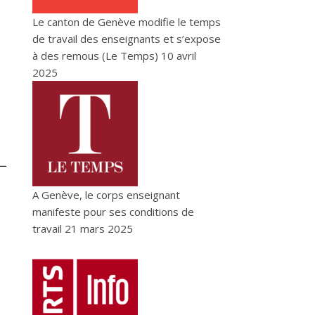
Le canton de Genève modifie le temps
de travail des enseignants et s’expose
à des remous (Le Temps)
10 avril
2025
A Genève, le corps enseignant
manifeste pour ses conditions de
travail
21 mars 2025