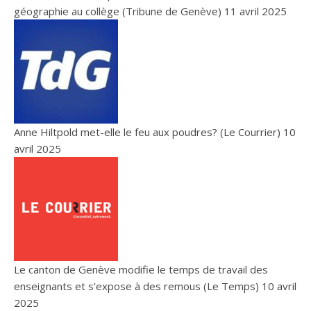
géographie au collège (Tribune de Genève)
11 avril 2025
Anne Hiltpold met-elle le feu aux poudres? (Le Courrier)
10
avril 2025
Le canton de Genève modifie le temps de travail des
enseignants et s’expose à des remous (Le Temps)
10 avril
2025