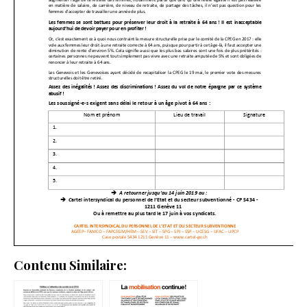
Contenu Similaire: