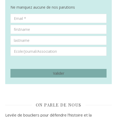
Ne manquez aucune de nos parutions
ON PARLE DE NOUS
Levée de boucliers pour défendre l’histoire et la