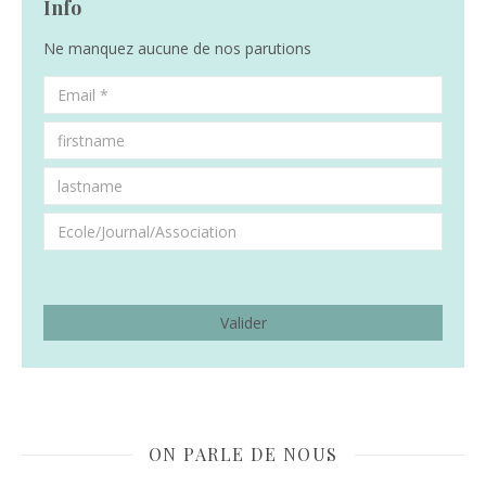
Info
Ne manquez aucune de nos parutions
ON PARLE DE NOUS