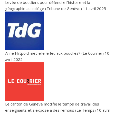
Levée de boucliers pour défendre l’histoire et la
géographie au collège (Tribune de Genève)
11 avril 2025
Anne Hiltpold met-elle le feu aux poudres? (Le Courrier)
10
avril 2025
Le canton de Genève modifie le temps de travail des
enseignants et s’expose à des remous (Le Temps)
10 avril