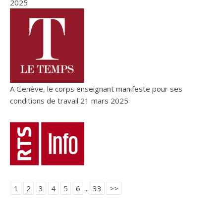
2025
A Genève, le corps enseignant manifeste pour ses
conditions de travail
21 mars 2025
1
2
3
4
5
6
...
33
>>