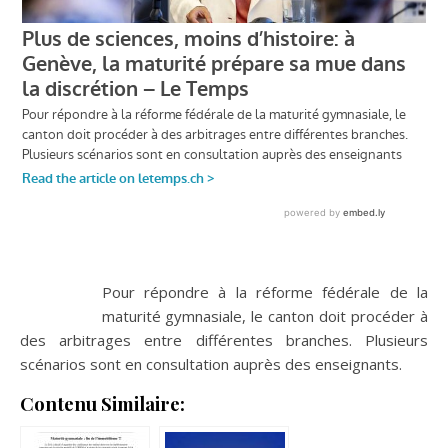
Pour répondre à la réforme fédérale de la
maturité gymnasiale, le canton doit procéder à
des arbitrages entre différentes branches. Plusieurs
scénarios sont en consultation auprès des enseignants.
Contenu Similaire: