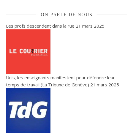
ON PARLE DE NOUS
Les profs descendent dans la rue
21 mars 2025
Unis, les enseignants manifestent pour défendre leur
temps de travail (La Tribune de Genève)
21 mars 2025