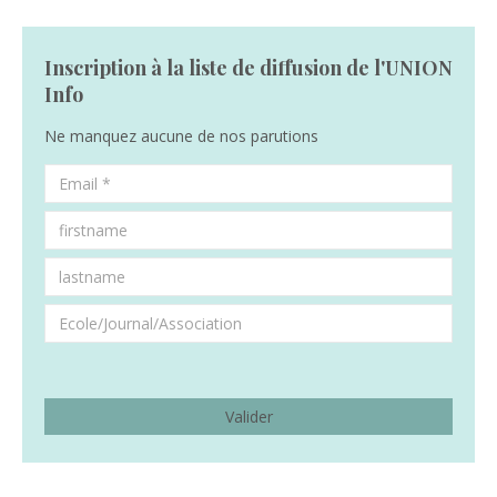
Inscription à la liste de diffusion de l'UNION
Info
Ne manquez aucune de nos parutions