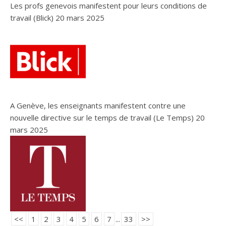
Les profs genevois manifestent pour leurs conditions de
travail (Blick)
20 mars 2025
A Genève, les enseignants manifestent contre une
nouvelle directive sur le temps de travail (Le Temps)
20
mars 2025
<<
1
2
3
4
5
6
7
...
33
>>