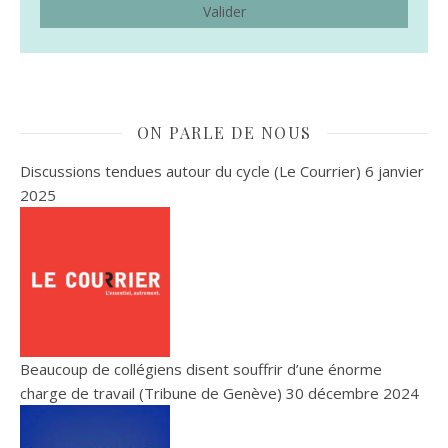
ON PARLE DE NOUS
Discussions tendues autour du cycle (Le Courrier)
6 janvier
2025
Beaucoup de collégiens disent souffrir d’une énorme
charge de travail (Tribune de Genève)
30 décembre 2024