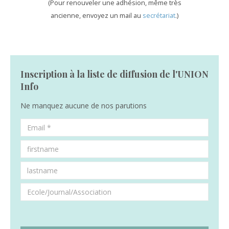
(Pour renouveler une adhésion, même très
ancienne, envoyez un mail au
secrétariat
.)
Inscription à la liste de diffusion de l'UNION
Info
Ne manquez aucune de nos parutions