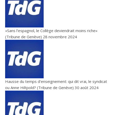
«Sans l’espagnol, le Collège deviendrait moins riche»
(Tribune de Genève)
28 novembre 2024
Hausse du temps d’enseignement: qui dit vrai, le syndicat
ou Anne Hiltpold? (Tribune de Genève)
30 août 2024