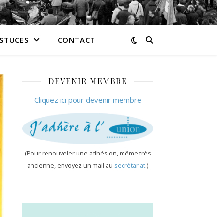
ASTUCES
CONTACT
DEVENIR MEMBRE
Cliquez ici pour devenir membre
(Pour renouveler une adhésion, même très
ancienne, envoyez un mail au
secrétariat
.)