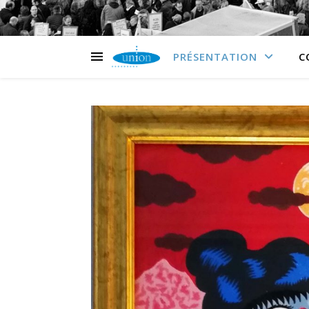
PRÉSENTATION
C