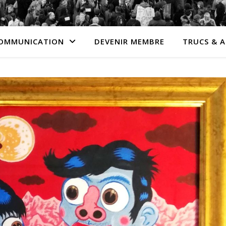
OMMUNICATION
DEVENIR MEMBRE
TRUCS & 