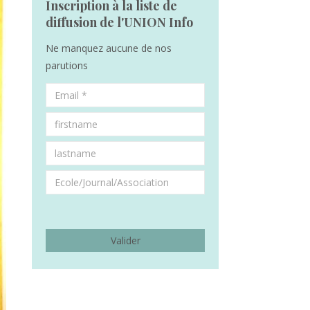
Inscription à la liste de
diffusion de l'UNION Info
Ne manquez aucune de nos
parutions