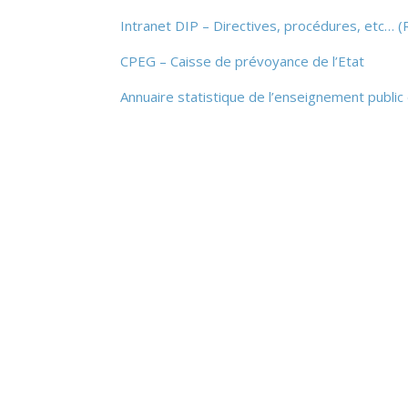
Intranet DIP – Directives, procédures, etc…
(
CPEG – Caisse de prévoyance de l’Etat
Annuaire statistique de l’enseignement public