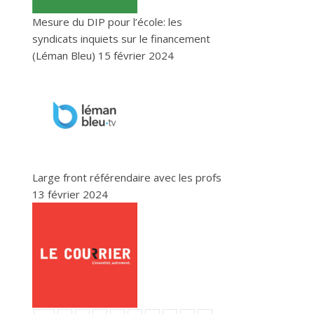
Mesure du DIP pour l’école: les
syndicats inquiets sur le financement
(Léman Bleu)
15 février 2024
Large front référendaire avec les profs
13 février 2024