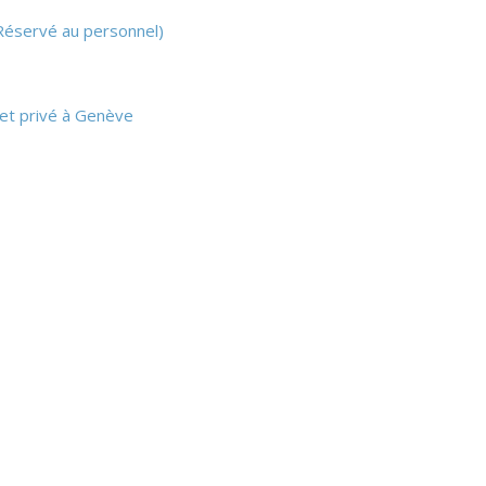
Réservé au personnel)
 et privé à Genève