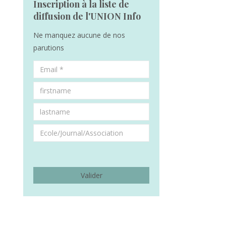
Inscription à la liste de
diffusion de l'UNION Info
Ne manquez aucune de nos
parutions