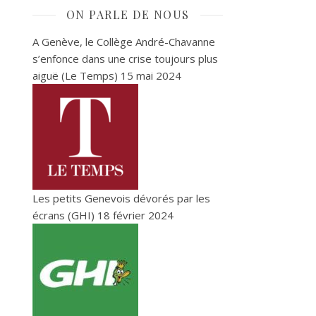
ON PARLE DE NOUS
A Genève, le Collège André-Chavanne
s’enfonce dans une crise toujours plus
aiguë (Le Temps)
15 mai 2024
Les petits Genevois dévorés par les
écrans (GHI)
18 février 2024