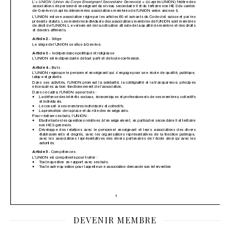
DEVENIR MEMBRE