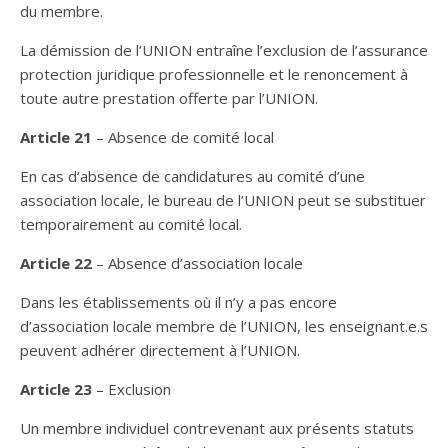
du membre.
La démission de l’UNION entraîne l’exclusion de l’assurance
protection juridique professionnelle et le renoncement à
toute autre prestation offerte par l’UNION.
Article 21
– Absence de comité local
En cas d’absence de candidatures au comité d’une
association locale, le bureau de l’UNION peut se substituer
temporairement au comité local.
Article 22
– Absence d’association locale
Dans les établissements où il n’y a pas encore
d’association locale membre de l’UNION, les enseignant.e.s
peuvent adhérer directement à l’UNION.
Article 23
– Exclusion
Un membre individuel contrevenant aux présents statuts