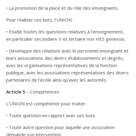
• La promotion de la place et du rôle des enseignants.
Pour réaliser ces buts, l’UNION :
• Etudie toutes les questions relatives à l’enseignement,
en particulier secondaire II et tertiaire non HES genevois.
• Développe des relations avec le personnel enseignant et
leurs associations des divers établissements et degrés,
avec les organisations représentatives de la fonction
publique, avec les associations représentatives des divers
partenaires de l’école ainsi qu’avec les autorités.
Article 5
– Compétences
L’UNION est compétente pour traiter :
• Toute question en rapport avec ses buts.
• Toute autre question pour laquelle une association
demande son intervention.