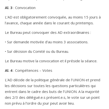
Al. 3
: Convocation
L’AD est obligatoirement convoquée, au moins 15 jours à
l’avance, chaque année dans le courant du printemps.
Le Bureau peut convoquer des AD extraordinaires :
• Sur demande motivée d’au moins 3 associations.
• Sur décision du Comité ou du Bureau.
Le Bureau motive la convocation et il préside la séance.
Al. 4
: Compétences – Votes
L’AD décide de la politique générale de l’UNION et prend
les décisions sur toutes les questions particulières qui
entrent dans le cadre des buts de l’UNION. A la majorité
des 2/3 des délégué.e.s présent.e.s, le vote sur un point
non prévu à l’ordre du jour peut avoir lieu.