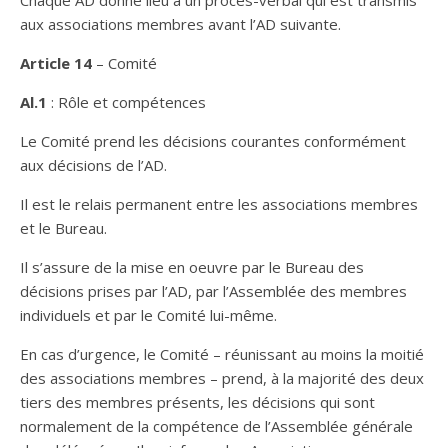
Chaque AD donne lieu à un procès-verbal qui est transmis
aux associations membres avant l’AD suivante.
Article 14
– Comité
Al.1
: Rôle et compétences
Le Comité prend les décisions courantes conformément
aux décisions de l’AD.
Il est le relais permanent entre les associations membres
et le Bureau.
Il s’assure de la mise en oeuvre par le Bureau des
décisions prises par l’AD, par l’Assemblée des membres
individuels et par le Comité lui-même.
En cas d’urgence, le Comité – réunissant au moins la moitié
des associations membres – prend, à la majorité des deux
tiers des membres présents, les décisions qui sont
normalement de la compétence de l’Assemblée générale