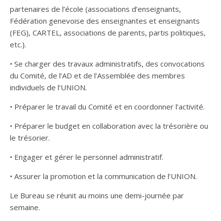
partenaires de l’école (associations d’enseignants,
Fédération genevoise des enseignantes et enseignants
(FEG), CARTEL, associations de parents, partis politiques,
etc.).
• Se charger des travaux administratifs, des convocations
du Comité, de l’AD et de l’Assemblée des membres
individuels de l’UNION.
• Préparer le travail du Comité et en coordonner l’activité.
• Préparer le budget en collaboration avec la trésorière ou
le trésorier.
• Engager et gérer le personnel administratif.
• Assurer la promotion et la communication de l’UNION.
Le Bureau se réunit au moins une demi-journée par
semaine.