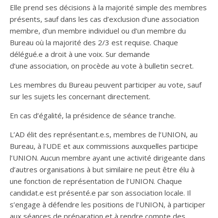
Elle prend ses décisions à la majorité simple des membres
présents, sauf dans les cas d’exclusion d’une association
membre, d’un membre individuel ou d’un membre du
Bureau où la majorité des 2/3 est requise. Chaque
délégué.e a droit à une voix. Sur demande
d’une association, on procède au vote à bulletin secret.
Les membres du Bureau peuvent participer au vote, sauf
sur les sujets les concernant directement.
En cas d’égalité, la présidence de séance tranche.
L’AD élit des représentant.e.s, membres de l’UNION, au
Bureau, à l’UDE et aux commissions auxquelles participe
l’UNION. Aucun membre ayant une activité dirigeante dans
d’autres organisations à but similaire ne peut être élu à
une fonction de représentation de l’UNION. Chaque
candidat.e est présenté.e par son association locale. Il
s’engage à défendre les positions de l’UNION, à participer
aux séances de préparation et à rendre compte des