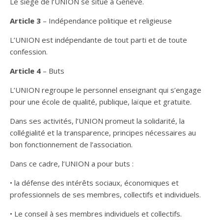
Le siège de l’UNION se situe à Genève.
Article 3
– Indépendance politique et religieuse
L’UNION est indépendante de tout parti et de toute
confession.
Article 4
– Buts
L’UNION regroupe le personnel enseignant qui s’engage
pour une école de qualité, publique, laïque et gratuite.
Dans ses activités, l’UNION promeut la solidarité, la
collégialité et la transparence, principes nécessaires au
bon fonctionnement de l’association.
Dans ce cadre, l’UNION a pour buts :
• la défense des intérêts sociaux, économiques et
professionnels de ses membres, collectifs et individuels.
• Le conseil à ses membres individuels et collectifs.