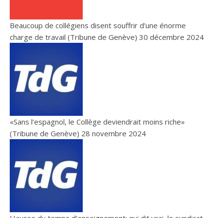
Beaucoup de collégiens disent souffrir d’une énorme
charge de travail (Tribune de Genève)
30 décembre 2024
«Sans l’espagnol, le Collège deviendrait moins riche»
(Tribune de Genève)
28 novembre 2024