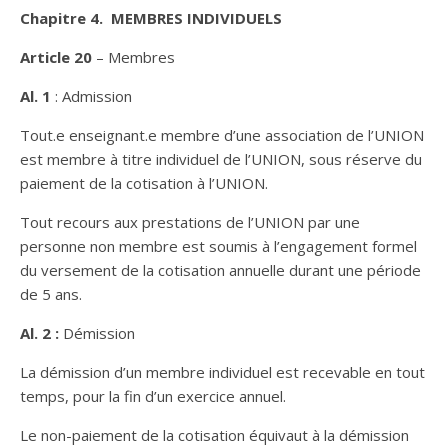
Chapitre 4. MEMBRES INDIVIDUELS
Article 20
– Membres
Al. 1
: Admission
Tout.e enseignant.e membre d’une association de l’UNION
est membre à titre individuel de l’UNION, sous réserve du
paiement de la cotisation à l’UNION.
Tout recours aux prestations de l’UNION par une
personne non membre est soumis à l’engagement formel
du versement de la cotisation annuelle durant une période
de 5 ans.
Al. 2 :
Démission
La démission d’un membre individuel est recevable en tout
temps, pour la fin d’un exercice annuel.
Le non-paiement de la cotisation équivaut à la démission