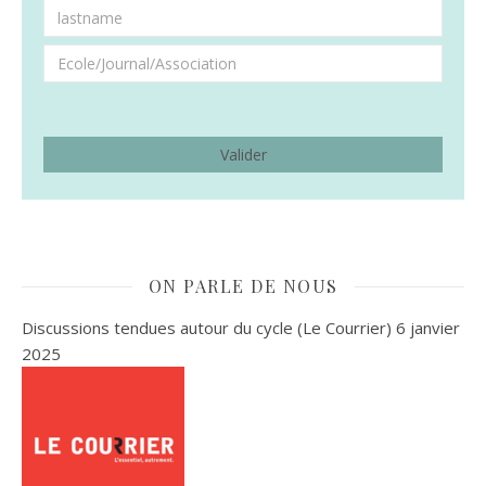
ON PARLE DE NOUS
Discussions tendues autour du cycle (Le Courrier)
6 janvier
2025