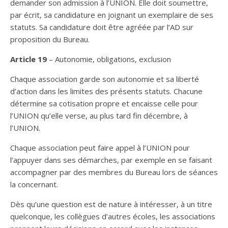
demander son admission à l’UNION. Elle doit soumettre,
par écrit, sa candidature en joignant un exemplaire de ses
statuts. Sa candidature doit être agréée par l’AD sur
proposition du Bureau.
Article 19
– Autonomie, obligations, exclusion
Chaque association garde son autonomie et sa liberté
d’action dans les limites des présents statuts. Chacune
détermine sa cotisation propre et encaisse celle pour
l’UNION qu’elle verse, au plus tard fin décembre, à
l’UNION.
Chaque association peut faire appel à l’UNION pour
l’appuyer dans ses démarches, par exemple en se faisant
accompagner par des membres du Bureau lors de séances
la concernant.
Dès qu’une question est de nature à intéresser, à un titre
quelconque, les collègues d’autres écoles, les associations