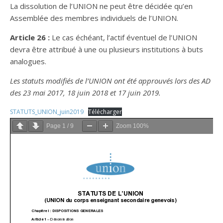
La dissolution de l’UNION ne peut être décidée qu’en
Assemblée des membres individuels de l’UNION.
Article 26 :
Le cas échéant, l’actif éventuel de l’UNION
devra être attribué à une ou plusieurs institutions à buts
analogues.
Les statuts modifiés de l’UNION ont été approuvés lors des AD
des 23 mai 2017, 18 juin 2018 et 17 juin 2019.
STATUTS_UNION_juin2019
Télécharger
Page
1
/
9
Zoom
100%