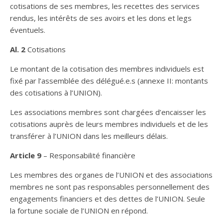
cotisations de ses membres, les recettes des services
rendus, les intérêts de ses avoirs et les dons et legs
éventuels.
Al. 2
Cotisations
Le montant de la cotisation des membres individuels est
fixé par l’assemblée des délégué.e.s (annexe II: montants
des cotisations à l’UNION).
Les associations membres sont chargées d’encaisser les
cotisations auprès de leurs membres individuels et de les
transférer à l’UNION dans les meilleurs délais.
Article 9
– Responsabilité financière
Les membres des organes de l’UNION et des associations
membres ne sont pas responsables personnellement des
engagements financiers et des dettes de l’UNION. Seule
la fortune sociale de l’UNION en répond.