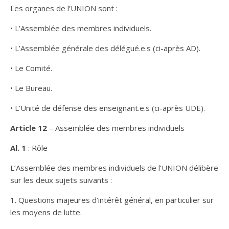
Les organes de l’UNION sont :
• L’Assemblée des membres individuels.
• L’Assemblée générale des délégué.e.s (ci-après AD).
• Le Comité.
• Le Bureau.
• L’Unité de défense des enseignant.e.s (ci-après UDE).
Article 12
– Assemblée des membres individuels
Al. 1
: Rôle
L’Assemblée des membres individuels de l’UNION délibère
sur les deux sujets suivants :
1. Questions majeures d’intérêt général, en particulier sur
les moyens de lutte.