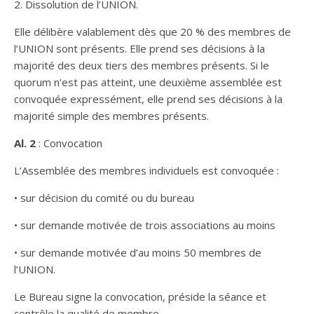
2. Dissolution de l’UNION.
Elle délibère valablement dès que 20 % des membres de
l’UNION sont présents. Elle prend ses décisions à la
majorité des deux tiers des membres présents. Si le
quorum n’est pas atteint, une deuxième assemblée est
convoquée expressément, elle prend ses décisions à la
majorité simple des membres présents.
Al. 2
: Convocation
L’Assemblée des membres individuels est convoquée :
• sur décision du comité ou du bureau
• sur demande motivée de trois associations au moins
• sur demande motivée d’au moins 50 membres de
l’UNION.
Le Bureau signe la convocation, préside la séance et
contrôle la qualité de membre.