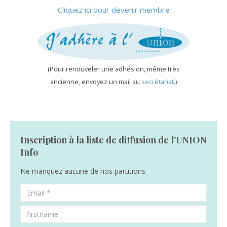
Cliquez ici pour devenir membre
(Pour renouveler une adhésion, même très
ancienne, envoyez un mail au
secrétariat
.)
Inscription à la liste de diffusion de l'UNION
Info
Ne manquez aucune de nos parutions