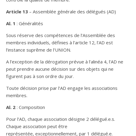
Article 13
– Assemblée générale des délégués (AD)
Al. 1
: Généralités
Sous réserve des compétences de l’Assemblée des
membres individuels, définies à l’article 12, l’AD est
l’instance suprême de l’UNION.
A l’exception de la dérogation prévue à l’alinéa 4, l’AD ne
peut prendre aucune décision sur des objets qui ne
figurent pas à son ordre du jour.
Toute décision prise par l’AD engage les associations
membres.
Al. 2
: Composition
Pour l’AD, chaque association désigne 2 délégué.e.s.
Chaque association peut être
représentée, exceptionnellement, par 1 délégué.e.