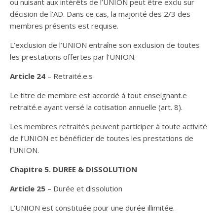
ou nuisant aux intérêts de l’UNION peut être exclu sur
décision de l’AD. Dans ce cas, la majorité des 2/3 des
membres présents est requise.
L’exclusion de l’UNION entraîne son exclusion de toutes
les prestations offertes par l’UNION.
Article 24
– Retraité.e.s
Le titre de membre est accordé à tout enseignant.e
retraité.e ayant versé la cotisation annuelle (art. 8).
Les membres retraités peuvent participer à toute activité
de l’UNION et bénéficier de toutes les prestations de
l’UNION.
Chapitre 5. DUREE & DISSOLUTION
Article 25
– Durée et dissolution
L’UNION est constituée pour une durée illimitée.