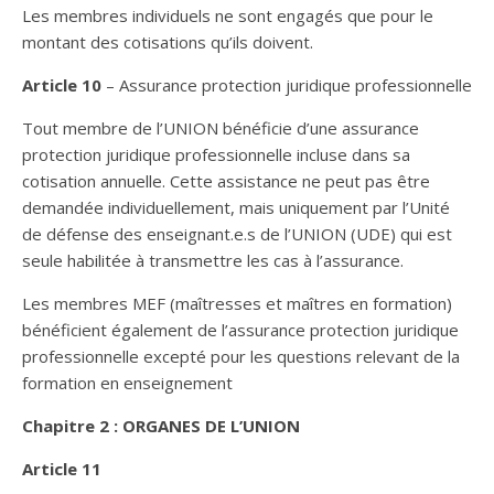
Les membres individuels ne sont engagés que pour le
montant des cotisations qu’ils doivent.
Article 10
– Assurance protection juridique professionnelle
Tout membre de l’UNION bénéficie d’une assurance
protection juridique professionnelle incluse dans sa
cotisation annuelle. Cette assistance ne peut pas être
demandée individuellement, mais uniquement par l’Unité
de défense des enseignant.e.s de l’UNION (UDE) qui est
seule habilitée à transmettre les cas à l’assurance.
Les membres MEF (maîtresses et maîtres en formation)
bénéficient également de l’assurance protection juridique
professionnelle excepté pour les questions relevant de la
formation en enseignement
Chapitre 2 : ORGANES DE L’UNION
Article 11