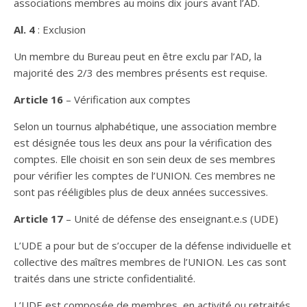
associations membres au moins dix jours avant l’AD.
Al. 4
: Exclusion
Un membre du Bureau peut en être exclu par l’AD, la
majorité des 2/3 des membres présents est requise.
Article 16
– Vérification aux comptes
Selon un tournus alphabétique, une association membre
est désignée tous les deux ans pour la vérification des
comptes. Elle choisit en son sein deux de ses membres
pour vérifier les comptes de l’UNION. Ces membres ne
sont pas rééligibles plus de deux années successives.
Article 17
– Unité de défense des enseignant.e.s (UDE)
L’UDE a pour but de s’occuper de la défense individuelle et
collective des maîtres membres de l’UNION. Les cas sont
traités dans une stricte confidentialité.
L’UDE est composée de membres, en activité ou retraités,