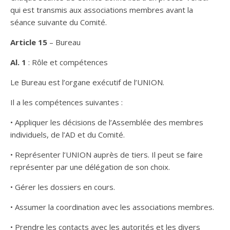
qui est transmis aux associations membres avant la
séance suivante du Comité.
Article 15
– Bureau
Al. 1
: Rôle et compétences
Le Bureau est l’organe exécutif de l’UNION.
Il a les compétences suivantes :
• Appliquer les décisions de l’Assemblée des membres
individuels, de l’AD et du Comité.
• Représenter l’UNION auprès de tiers. Il peut se faire
représenter par une délégation de son choix.
• Gérer les dossiers en cours.
• Assumer la coordination avec les associations membres.
• Prendre les contacts avec les autorités et les divers