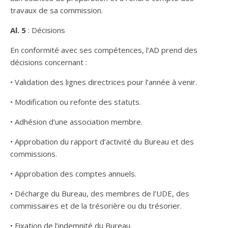
travaux de sa commission.
Al. 5
: Décisions
En conformité avec ses compétences, l’AD prend des
décisions concernant :
• Validation des lignes directrices pour l’année à venir.
• Modification ou refonte des statuts.
• Adhésion d’une association membre.
• Approbation du rapport d’activité du Bureau et des
commissions.
• Approbation des comptes annuels.
• Décharge du Bureau, des membres de l’UDE, des
commissaires et de la trésorière ou du trésorier.
• Fixation de l’indemnité du Bureau.