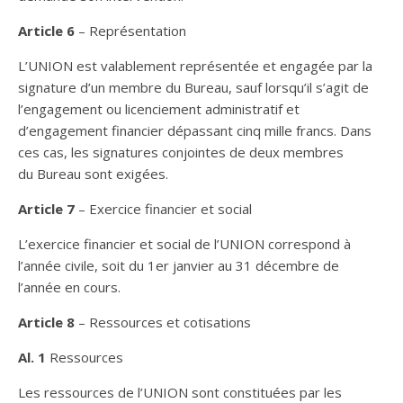
Article 6
– Représentation
L’UNION est valablement représentée et engagée par la
signature d’un membre du Bureau, sauf lorsqu’il s’agit de
l’engagement ou licenciement administratif et
d’engagement financier dépassant cinq mille francs. Dans
ces cas, les signatures conjointes de deux membres
du Bureau sont exigées.
Article 7
– Exercice financier et social
L’exercice financier et social de l’UNION correspond à
l’année civile, soit du 1er janvier au 31 décembre de
l’année en cours.
Article 8
– Ressources et cotisations
Al. 1
Ressources
Les ressources de l’UNION sont constituées par les