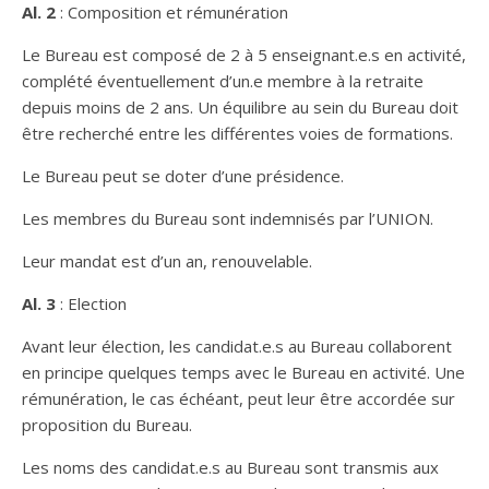
Al. 2
: Composition et rémunération
Le Bureau est composé de 2 à 5 enseignant.e.s en activité,
complété éventuellement d’un.e membre à la retraite
depuis moins de 2 ans. Un équilibre au sein du Bureau doit
être recherché entre les différentes voies de formations.
Le Bureau peut se doter d’une présidence.
Les membres du Bureau sont indemnisés par l’UNION.
Leur mandat est d’un an, renouvelable.
Al. 3
: Election
Avant leur élection, les candidat.e.s au Bureau collaborent
en principe quelques temps avec le Bureau en activité. Une
rémunération, le cas échéant, peut leur être accordée sur
proposition du Bureau.
Les noms des candidat.e.s au Bureau sont transmis aux