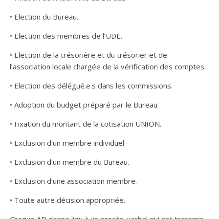
• Election du Bureau.
• Election des membres de l’UDE.
• Election de la trésorière et du trésorier et de
l’association locale chargée de la vérification des comptes.
• Election des délégué.e.s dans les commissions.
• Adoption du budget préparé par le Bureau.
• Fixation du montant de la cotisation UNION.
• Exclusion d’un membre individuel.
• Exclusion d’un membre du Bureau.
• Exclusion d’une association membre.
• Toute autre décision appropriée.