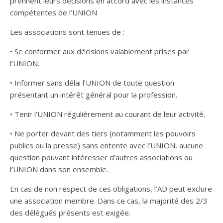
prennent leurs décisions en accord avec les instances
compétentes de l’UNION
Les associations sont tenues de :
• Se conformer aux décisions valablement prises par
l’UNION.
• Informer sans délai l’UNION de toute question
présentant un intérêt général pour la profession.
• Tenir l’UNION régulièrement au courant de leur activité.
• Ne porter devant des tiers (notamment les pouvoirs
publics ou la presse) sans entente avec l’UNION, aucune
question pouvant intéresser d’autres associations ou
l’UNION dans son ensemble.
En cas de non respect de ces obligations, l’AD peut exclure
une association membre. Dans ce cas, la majorité des 2/3
des délégués présents est exigée.