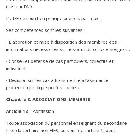
élus par l’AD.
L’UDE se réunit en principe une fois par mois.
Ses compétences sont les suivantes :
• Elaboration et mise à disposition des membres des
informations nécessaires sur le statut du corps enseignant.
• Conseil et défense de cas particuliers, collectifs et
individuels.
• Décision sur les cas à transmettre à l’assurance
protection juridique professionnelle.
Chapitre 3. ASSOCIATIONS-MEMBRES
Article 18
– Admission
Toute association du personnel enseignant du secondaire
II et du tertiaire non HES, au sens de l’article 1, peut