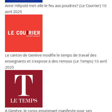
Anne Hiltpold met-elle le feu aux poudres? (Le Courrier)
10
avril 2025
Le canton de Genève modifie le temps de travail des
enseignants et s’expose à des remous (Le Temps)
10 avril
2025
A Genève, le corps enseignant manifeste pour ses