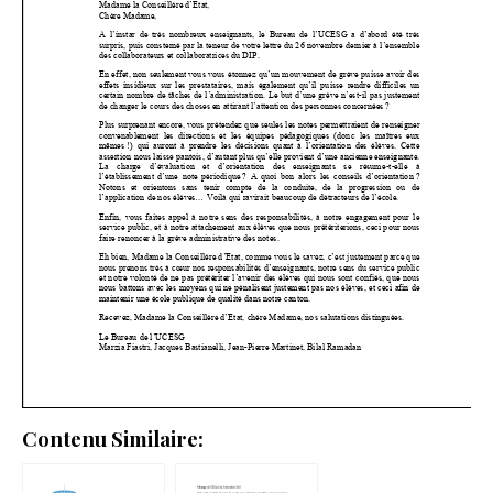
Contenu Similaire: