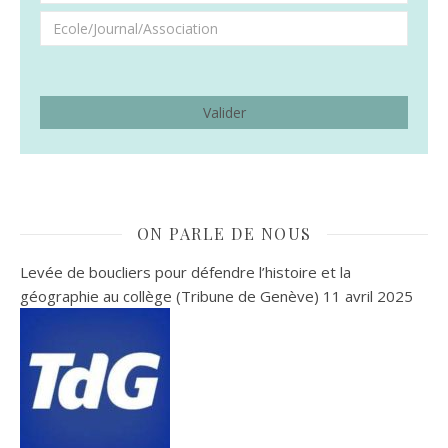
ON PARLE DE NOUS
Levée de boucliers pour défendre l’histoire et la
géographie au collège (Tribune de Genève)
11 avril 2025