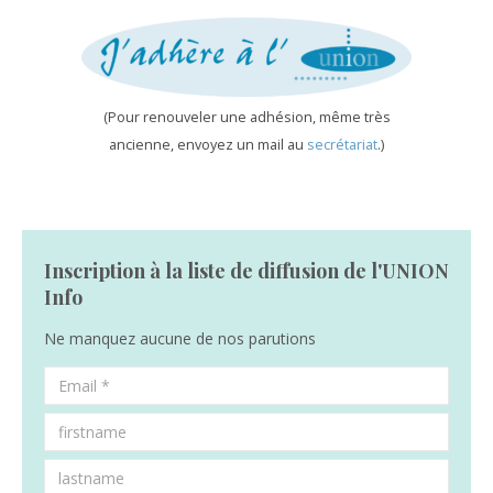
(Pour renouveler une adhésion, même très
ancienne, envoyez un mail au
secrétariat
.)
Inscription à la liste de diffusion de l'UNION
Info
Ne manquez aucune de nos parutions