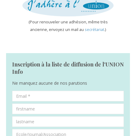
(Pour renouveler une adhésion, même très
ancienne, envoyez un mail au
secrétariat
.)
Inscription à la liste de diffusion de l'UNION
Info
Ne manquez aucune de nos parutions