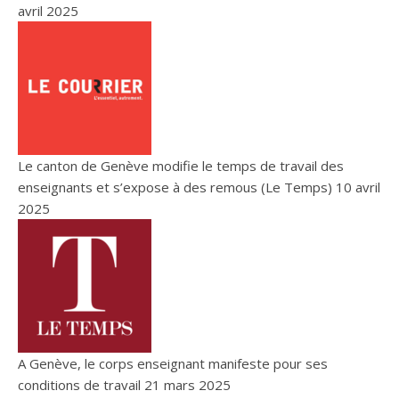
avril 2025
Le canton de Genève modifie le temps de travail des
enseignants et s’expose à des remous (Le Temps)
10 avril
2025
A Genève, le corps enseignant manifeste pour ses
conditions de travail
21 mars 2025