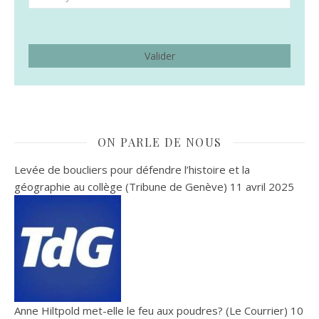
ON PARLE DE NOUS
Levée de boucliers pour défendre l’histoire et la
géographie au collège (Tribune de Genève)
11 avril 2025
Anne Hiltpold met-elle le feu aux poudres? (Le Courrier)
10