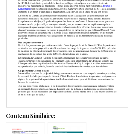
Contenu Similaire: