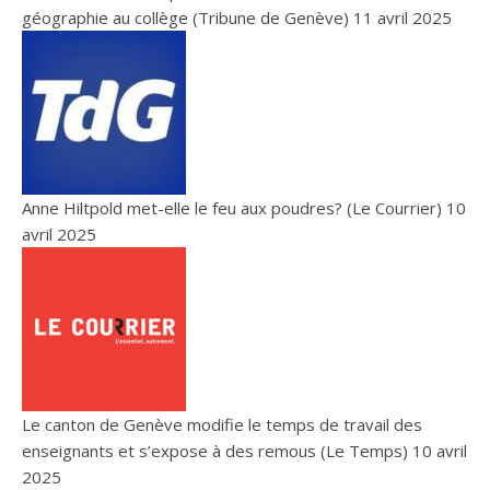
géographie au collège (Tribune de Genève)
11 avril 2025
Anne Hiltpold met-elle le feu aux poudres? (Le Courrier)
10
avril 2025
Le canton de Genève modifie le temps de travail des
enseignants et s’expose à des remous (Le Temps)
10 avril
2025