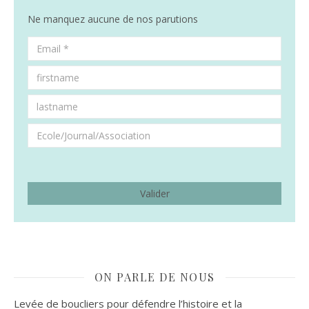
Ne manquez aucune de nos parutions
ON PARLE DE NOUS
Levée de boucliers pour défendre l’histoire et la