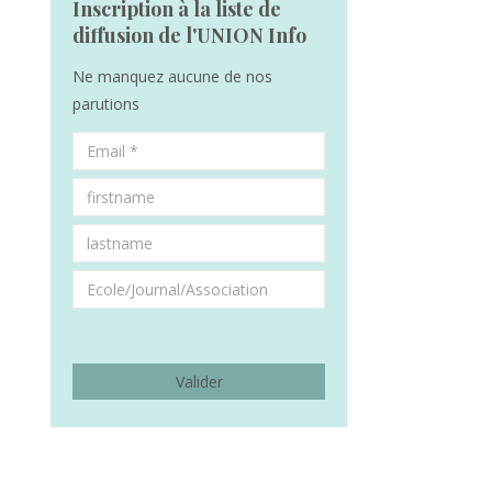
Inscription à la liste de
diffusion de l'UNION Info
Ne manquez aucune de nos
parutions