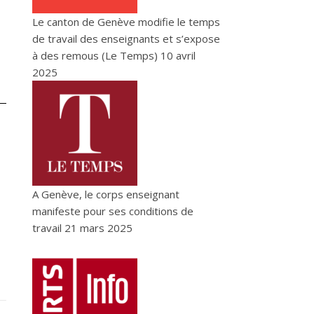
Le canton de Genève modifie le temps
de travail des enseignants et s’expose
à des remous (Le Temps)
10 avril
2025
A Genève, le corps enseignant
manifeste pour ses conditions de
travail
21 mars 2025