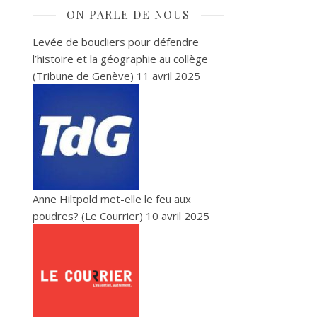
ON PARLE DE NOUS
Levée de boucliers pour défendre
l’histoire et la géographie au collège
(Tribune de Genève)
11 avril 2025
Anne Hiltpold met-elle le feu aux
poudres? (Le Courrier)
10 avril 2025