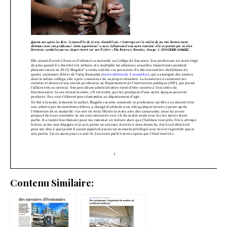
Contenu Similaire: