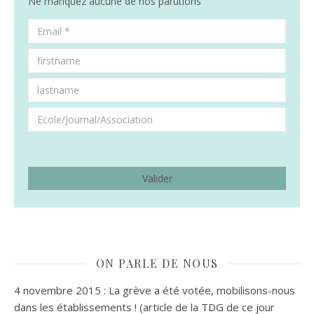
Ne manquez aucune de nos parutions
ON PARLE DE NOUS
4 novembre 2015 : La grève a été votée, mobilisons-nous
dans les établissements ! (article de la TDG de ce jour