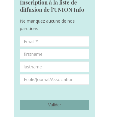
Inscription à la liste de
diffusion de l'UNION Info
Ne manquez aucune de nos
parutions