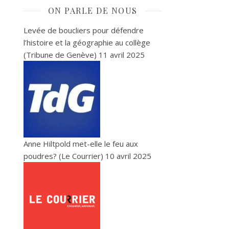
ON PARLE DE NOUS
Levée de boucliers pour défendre
l’histoire et la géographie au collège
(Tribune de Genève)
11 avril 2025
Anne Hiltpold met-elle le feu aux
poudres? (Le Courrier)
10 avril 2025