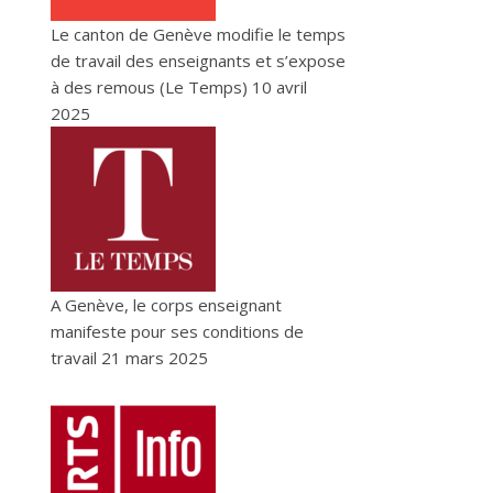
Le canton de Genève modifie le temps
de travail des enseignants et s’expose
à des remous (Le Temps)
10 avril
2025
A Genève, le corps enseignant
manifeste pour ses conditions de
travail
21 mars 2025