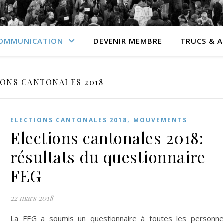
OMMUNICATION
DEVENIR MEMBRE
TRUCS & 
ONS CANTONALES 2018
,
ELECTIONS CANTONALES 2018
MOUVEMENTS
Elections cantonales 2018:
résultats du questionnaire
FEG
22 mars 2018
La FEG a soumis un questionnaire à toutes les personn