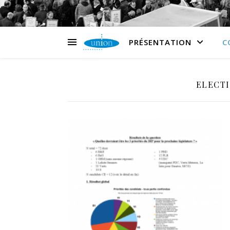
PRÉSENTATION
C
ELECTI