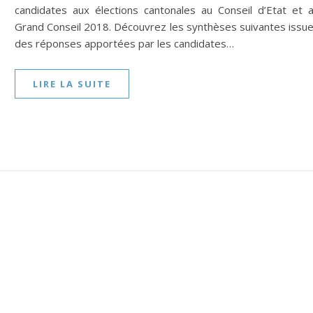
candidates aux élections cantonales au Conseil d’Etat et 
Grand Conseil 2018. Découvrez les synthèses suivantes issu
des réponses apportées par les candidates…
LIRE LA SUITE