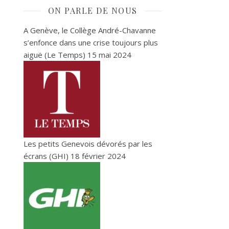
ON PARLE DE NOUS
A Genève, le Collège André-Chavanne
s’enfonce dans une crise toujours plus
aiguë (Le Temps)
15 mai 2024
Les petits Genevois dévorés par les
écrans (GHI)
18 février 2024