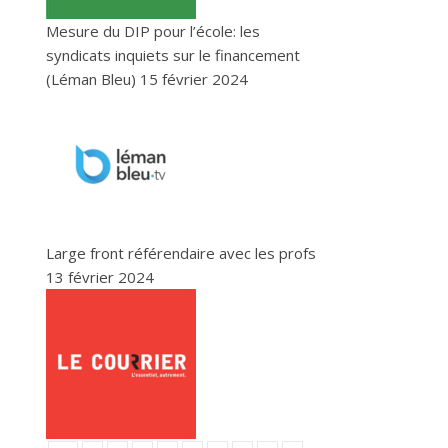
Mesure du DIP pour l’école: les
syndicats inquiets sur le financement
(Léman Bleu)
15 février 2024
Large front référendaire avec les profs
13 février 2024