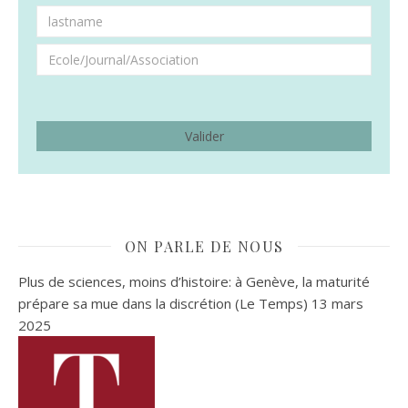
ON PARLE DE NOUS
Plus de sciences, moins d’histoire: à Genève, la maturité
prépare sa mue dans la discrétion (Le Temps)
13 mars
2025