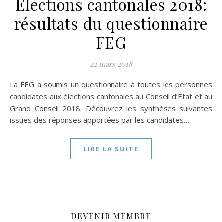
Elections cantonales 2018:
résultats du questionnaire
FEG
22 mars 2018
La FEG a soumis un questionnaire à toutes les personnes
candidates aux élections cantonales au Conseil d’Etat et au
Grand Conseil 2018. Découvrez les synthèses suivantes
issues des réponses apportées par les candidates…
LIRE LA SUITE
DEVENIR MEMBRE