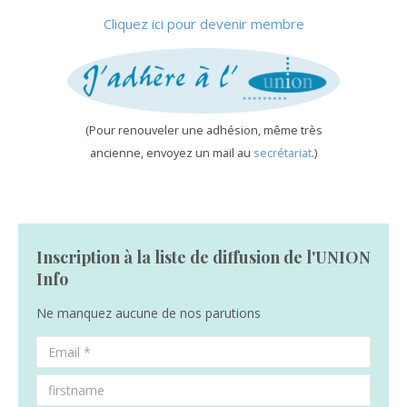
Cliquez ici pour devenir membre
(Pour renouveler une adhésion, même très
ancienne, envoyez un mail au
secrétariat
.)
Inscription à la liste de diffusion de l'UNION
Info
Ne manquez aucune de nos parutions