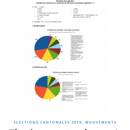
,
ELECTIONS CANTONALES 2018
MOUVEMENTS