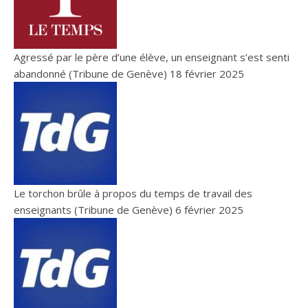
Agressé par le père d’une élève, un enseignant s’est senti
abandonné (Tribune de Genève)
18 février 2025
Le torchon brûle à propos du temps de travail des
enseignants (Tribune de Genève)
6 février 2025