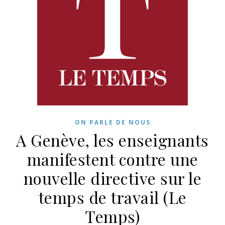
ON PARLE DE NOUS
A Genève, les enseignants
manifestent contre une
nouvelle directive sur le
temps de travail (Le
Temps)