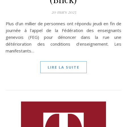
20 mars 2025
Plus d’un millier de personnes ont répondu jeudi en fin de
journée à l’appel de la Fédération des enseignants
genevois (FEG) pour dénoncer dans la rue une
détérioration des conditions d’enseignement. Les
manifestants…
LIRE LA SUITE