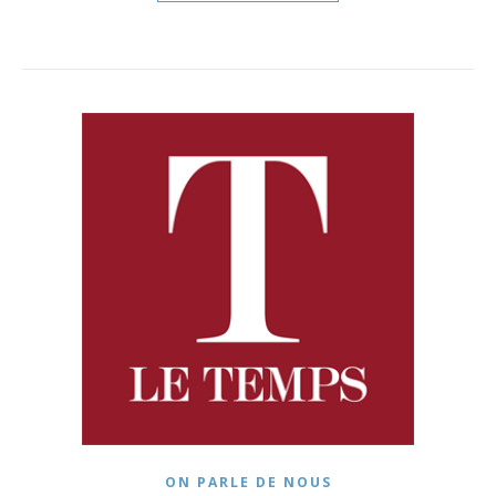
ON PARLE DE NOUS