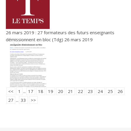
26 mars 2019 : 27 formateurs des futurs enseignants
démissionnent en bloc (Tdg)
26 mars 2019
<<
1
...
17
18
19
20
21
22
23
24
25
26
27
...
33
>>