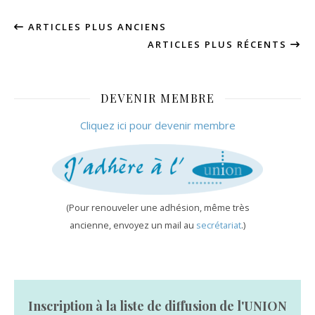
ARTICLES PLUS ANCIENS
ARTICLES PLUS RÉCENTS
DEVENIR MEMBRE
Cliquez ici pour devenir membre
(Pour renouveler une adhésion, même très
ancienne, envoyez un mail au
secrétariat
.)
Inscription à la liste de diffusion de l'UNION