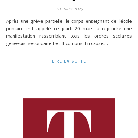
20 mars 2025
Après une grève partielle, le corps enseignant de l’école
primaire est appelé ce jeudi 20 mars à rejoindre une
manifestation rassemblant tous les ordres scolaires
genevois, secondaire I et II compris. En cause:…
LIRE LA SUITE