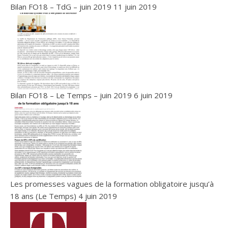
Bilan FO18 – TdG – juin 2019
11 juin 2019
Bilan FO18 – Le Temps – juin 2019
6 juin 2019
Les promesses vagues de la formation obligatoire jusqu’à
18 ans (Le Temps)
4 juin 2019