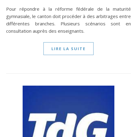
Pour répondre à la réforme fédérale de la maturité
gymnasiale, le canton doit procéder à des arbitrages entre
différentes branches. Plusieurs scénarios sont en
consultation auprès des enseignants.
LIRE LA SUITE