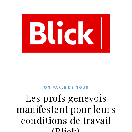
ON PARLE DE NOUS
Les profs genevois
manifestent pour leurs
conditions de travail
(Blick)