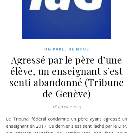
ON PARLE DE NOUS
Agressé par le père d’une
élève, un enseignant s’est
senti abandonné (Tribune
de Genève)
18 février 2025
Le Tribunal fédéral condamne un père ayant agressé un
enseignant en 2017. Ce dernier s’est senti lâché par le DIP,