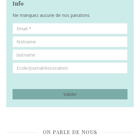
Info
Ne manquez aucune de nos parutions
ON PARLE DE NOUS