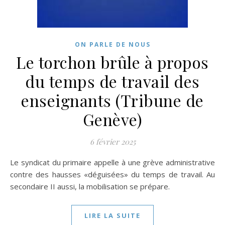
ON PARLE DE NOUS
Le torchon brûle à propos
du temps de travail des
enseignants (Tribune de
Genève)
6 février 2025
Le syndicat du primaire appelle à une grève administrative
contre des hausses «déguisées» du temps de travail. Au
secondaire II aussi, la mobilisation se prépare.
LIRE LA SUITE