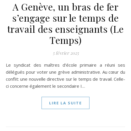
A Genève, un bras de fer
s’engage sur le temps de
travail des enseignants (Le
Temps)
5 février 2025
Le syndicat des maîtres d’école primaire a réuni ses
délégués pour voter une grève administrative. Au cœur du
conflit: une nouvelle directive sur le temps de travail. Celle-
ci concerne également le secondaire I…
LIRE LA SUITE