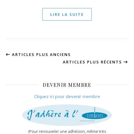
LIRE LA SUITE
ARTICLES PLUS ANCIENS
ARTICLES PLUS RÉCENTS
DEVENIR MEMBRE
Cliquez ici pour devenir membre
(Pour renouveler une adhésion, même très