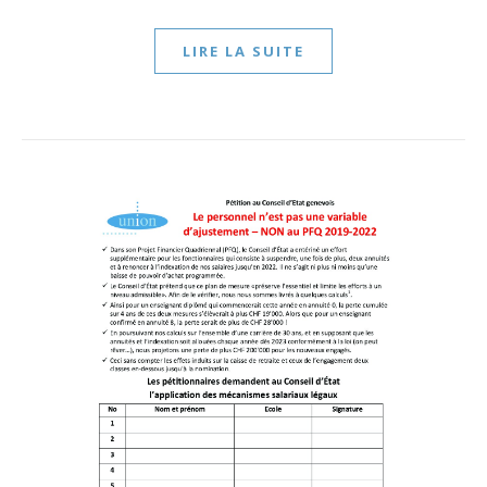
LIRE LA SUITE