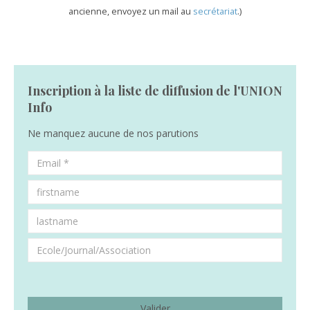
ancienne, envoyez un mail au
secrétariat
.)
Inscription à la liste de diffusion de l'UNION
Info
Ne manquez aucune de nos parutions