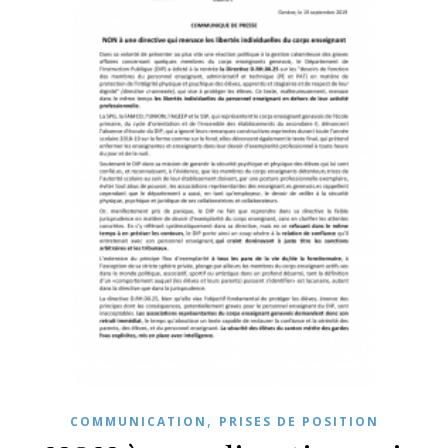
,
COMMUNICATION
PRISES DE POSITION