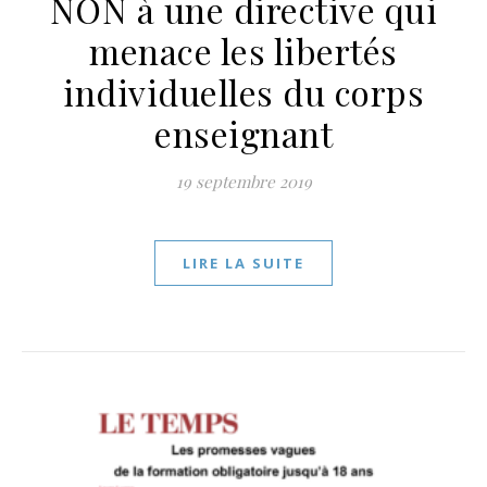
NON à une directive qui
menace les libertés
individuelles du corps
enseignant
19 septembre 2019
LIRE LA SUITE