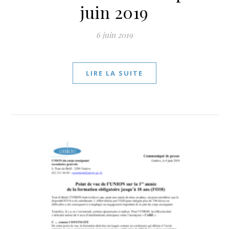
juin 2019
6 juin 2019
LIRE LA SUITE