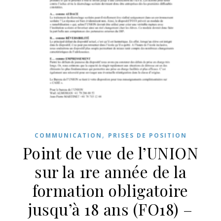
,
COMMUNICATION
PRISES DE POSITION
Point de vue de l’UNION
sur la 1re année de la
formation obligatoire
jusqu’à 18 ans (FO18) –