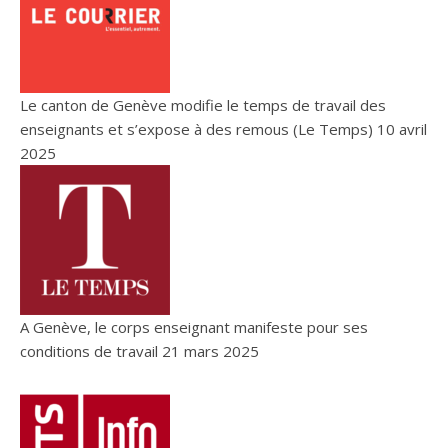
Le canton de Genève modifie le temps de travail des
enseignants et s’expose à des remous (Le Temps)
10 avril
2025
A Genève, le corps enseignant manifeste pour ses
conditions de travail
21 mars 2025