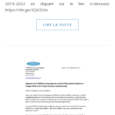
2019-2022 en cliquant sur le lien ci-dessous:
https://chn.ge/2QICEOn
LIRE LA SUITE