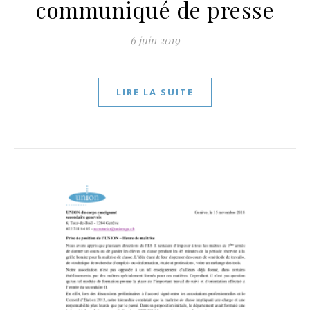
communiqué de presse
6 juin 2019
LIRE LA SUITE