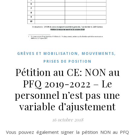
,
,
GRÈVES ET MOBILISATION
MOUVEMENTS
PRISES DE POSITION
Pétition au CE: NON au
PFQ 2019-2022 – Le
personnel n’est pas une
variable d’ajustement
16 octobre 2018
Vous pouvez également signer la pétition NON au PFQ