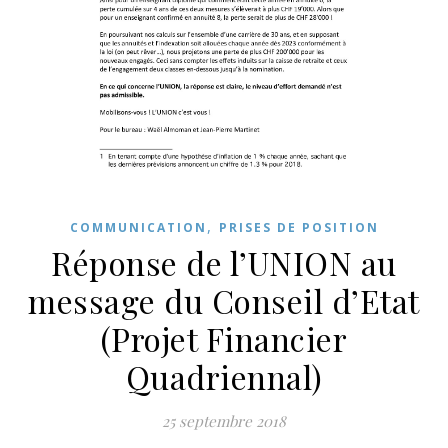
,
COMMUNICATION
PRISES DE POSITION
Réponse de l’UNION au
message du Conseil d’Etat
(Projet Financier
Quadriennal)
25 septembre 2018