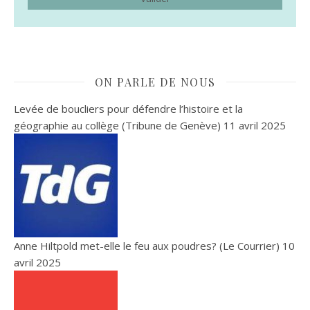
ON PARLE DE NOUS
Levée de boucliers pour défendre l’histoire et la
géographie au collège (Tribune de Genève)
11 avril 2025
Anne Hiltpold met-elle le feu aux poudres? (Le Courrier)
10
avril 2025