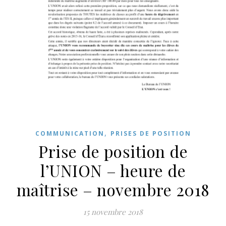
,
COMMUNICATION
PRISES DE POSITION
Prise de position de
l’UNION – heure de
maîtrise – novembre 2018
15 novembre 2018