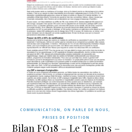
,
,
COMMUNICATION
ON PARLE DE NOUS
PRISES DE POSITION
Bilan FO18 – Le Temps –