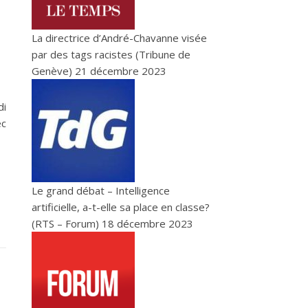
La directrice d’André-Chavanne visée
par des tags racistes (Tribune de
Genève)
21 décembre 2023
di
ec
Le grand débat – Intelligence
artificielle, a-t-elle sa place en classe?
(RTS – Forum)
18 décembre 2023