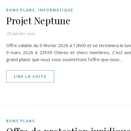
,
BONS PLANS
INFORMATIQUE
Projet Neptune
28 janvier 2025
Offre valable du 9 février 2026 à 12h00 et se terminera le lun
9 mars 2026 à 23h59 Chères et chers membres, C’est av
grand plaisir que nous vous soumettons l’offre que nous…
LIRE LA SUITE
BONS PLANS