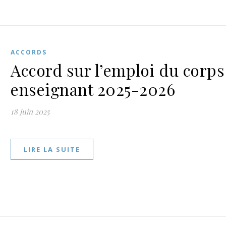
ACCORDS
Accord sur l’emploi du corps
enseignant 2025-2026
18 juin 2025
LIRE LA SUITE