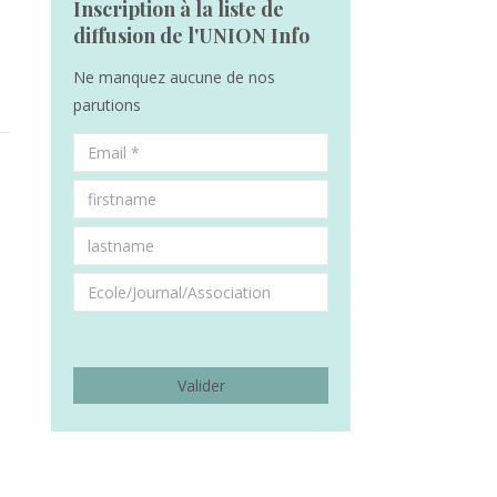
Inscription à la liste de
diffusion de l'UNION Info
Ne manquez aucune de nos
parutions