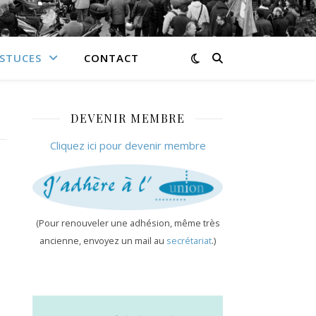
ASTUCES
CONTACT
DEVENIR MEMBRE
Cliquez ici pour devenir membre
(Pour renouveler une adhésion, même très
ancienne, envoyez un mail au
secrétariat
.)