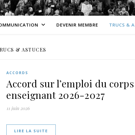
OMMUNICATION
DEVENIR MEMBRE
TRUCS & 
RUCS & ASTUCES
ACCORDS
Accord sur l’emploi du corps
enseignant 2026-2027
11 juin 2026
LIRE LA SUITE