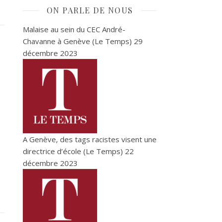
ON PARLE DE NOUS
Malaise au sein du CEC André-
Chavanne à Genève (Le Temps)
29
décembre 2023
A Genève, des tags racistes visent une
directrice d’école (Le Temps)
22
décembre 2023