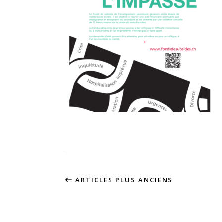
ARTICLES PLUS ANCIENS