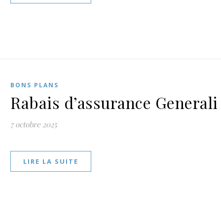
BONS PLANS
Rabais d’assurance Generali
7 octobre 2025
LIRE LA SUITE