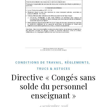
,
,
CONDITIONS DE TRAVAIL
RÈGLEMENTS
TRUCS & ASTUCES
Directive « Congés sans
solde du personnel
enseignant »
4 septembre 2018