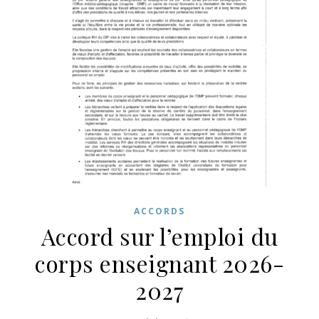
ACCORDS
Accord sur l’emploi du
corps enseignant 2026-
2027