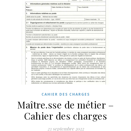
CAHIER DES CHARGES
Maître.sse de métier –
Cahier des charges
23 septembre 2022