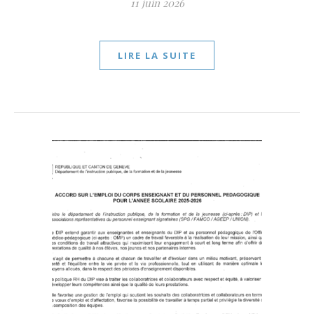
11 juin 2026
LIRE LA SUITE