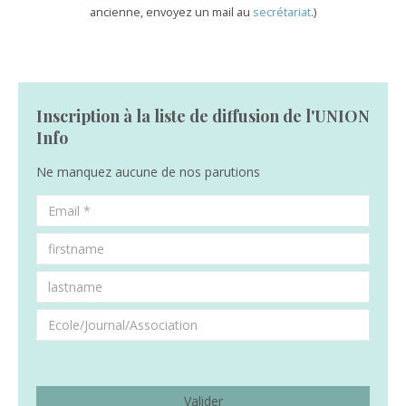
ancienne, envoyez un mail au
secrétariat
.)
Inscription à la liste de diffusion de l'UNION
Info
Ne manquez aucune de nos parutions