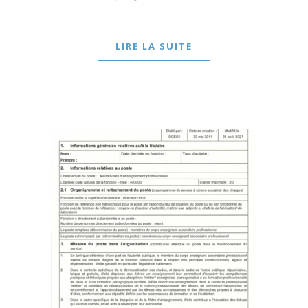
LIRE LA SUITE