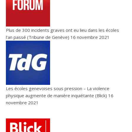
Plus de 300 incidents graves ont eu lieu dans les écoles
l’an passé (Tribune de Genève)
16 novembre 2021
Les écoles genevoises sous pression – La violence
physique augmente de manière inquiétante (Blick)
16
novembre 2021