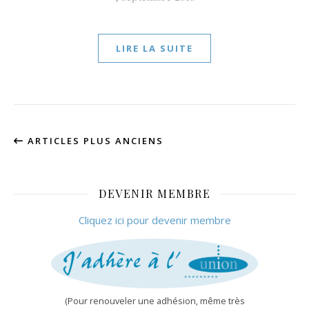
LIRE LA SUITE
ARTICLES PLUS ANCIENS
DEVENIR MEMBRE
Cliquez ici pour devenir membre
(Pour renouveler une adhésion, même très