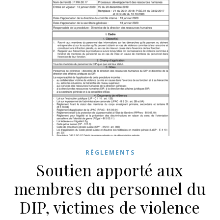
RÈGLEMENTS
Soutien apporté aux
membres du personnel du
DIP, victimes de violence