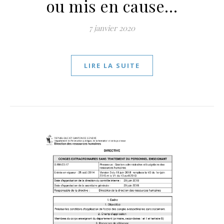
ou mis en cause…
7 janvier 2020
LIRE LA SUITE