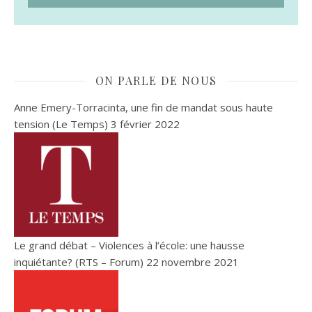
ON PARLE DE NOUS
Anne Emery-Torracinta, une fin de mandat sous haute
tension (Le Temps)
3 février 2022
Le grand débat – Violences à l’école: une hausse
inquiétante? (RTS – Forum)
22 novembre 2021