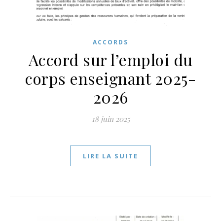
ACCORDS
Accord sur l’emploi du
corps enseignant 2025-
2026
18 juin 2025
LIRE LA SUITE