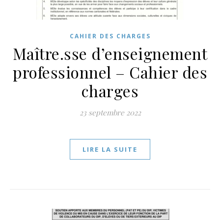
CAHIER DES CHARGES
Maître.sse d’enseignement
professionnel – Cahier des
charges
23 septembre 2022
LIRE LA SUITE