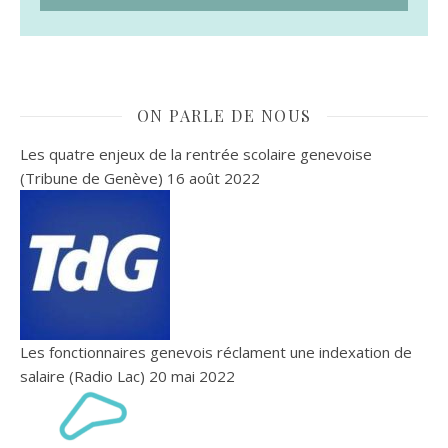
ON PARLE DE NOUS
Les quatre enjeux de la rentrée scolaire genevoise
(Tribune de Genève)
16 août 2022
Les fonctionnaires genevois réclament une indexation de
salaire (Radio Lac)
20 mai 2022