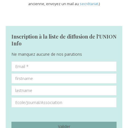
ancienne, envoyez un mail au
secrétariat
.)
Inscription à la liste de diffusion de l'UNION
Info
Ne manquez aucune de nos parutions