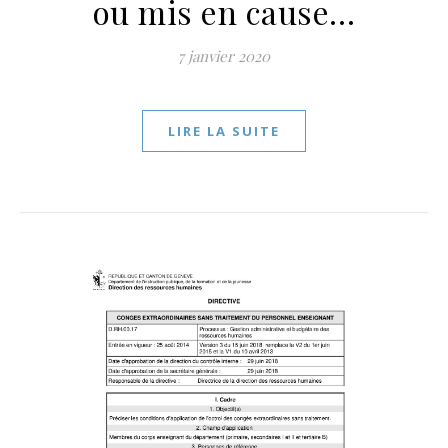
ou mis en cause…
7 janvier 2020
LIRE LA SUITE