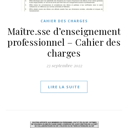
CAHIER DES CHARGES
Maître.sse d’enseignement
professionnel – Cahier des
charges
23 septembre 2022
LIRE LA SUITE