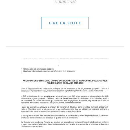
11 juin 2026
LIRE LA SUITE