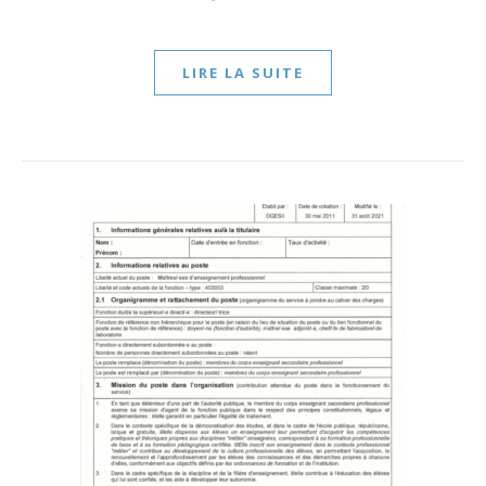
LIRE LA SUITE