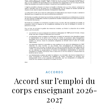
ACCORDS
Accord sur l’emploi du
corps enseignant 2026-
2027