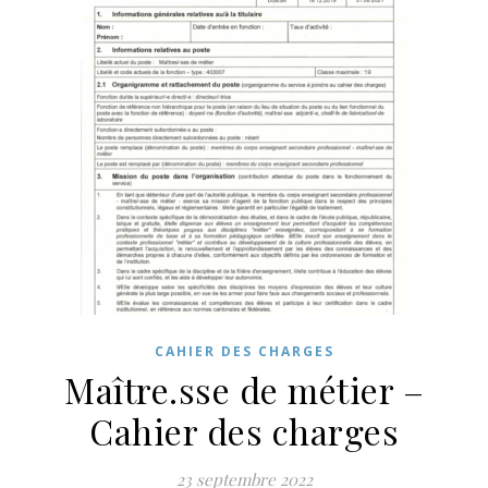
CAHIER DES CHARGES
Maître.sse de métier –
Cahier des charges
23 septembre 2022