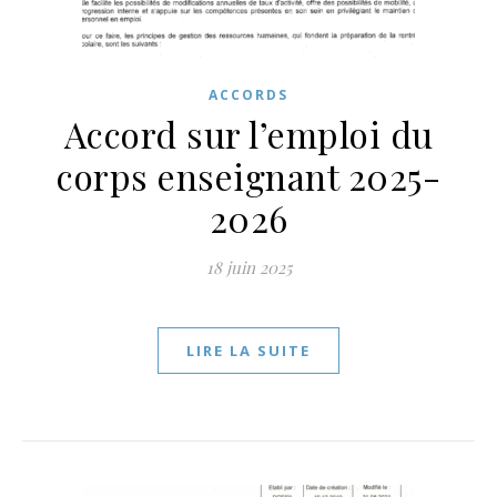
ACCORDS
Accord sur l’emploi du
corps enseignant 2025-
2026
18 juin 2025
LIRE LA SUITE