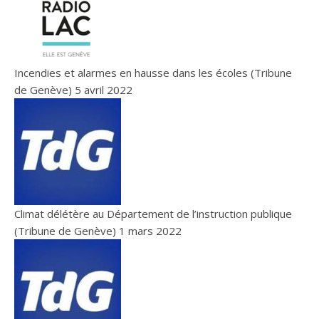
Incendies et alarmes en hausse dans les écoles (Tribune
de Genève)
5 avril 2022
Climat délétère au Département de l’instruction publique
(Tribune de Genève)
1 mars 2022