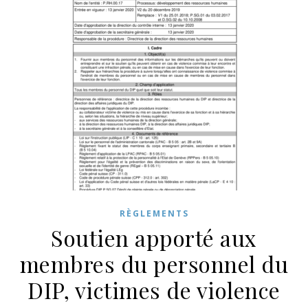
RÈGLEMENTS
Soutien apporté aux
membres du personnel du
DIP, victimes de violence