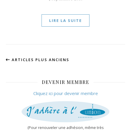
LIRE LA SUITE
ARTICLES PLUS ANCIENS
DEVENIR MEMBRE
Cliquez ici pour devenir membre
(Pour renouveler une adhésion, même très