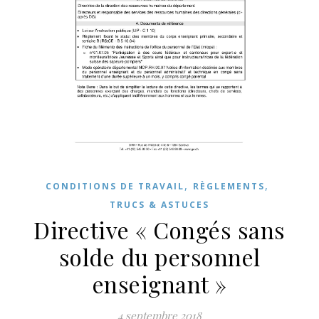
,
,
CONDITIONS DE TRAVAIL
RÈGLEMENTS
TRUCS & ASTUCES
Directive « Congés sans
solde du personnel
enseignant »
4 septembre 2018