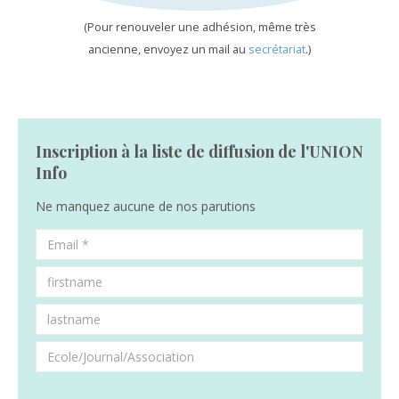
(Pour renouveler une adhésion, même très
ancienne, envoyez un mail au
secrétariat
.)
Inscription à la liste de diffusion de l'UNION
Info
Ne manquez aucune de nos parutions