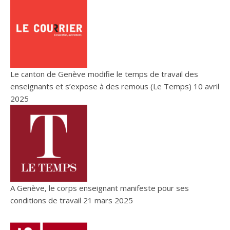
Le canton de Genève modifie le temps de travail des
enseignants et s’expose à des remous (Le Temps)
10 avril
2025
A Genève, le corps enseignant manifeste pour ses
conditions de travail
21 mars 2025