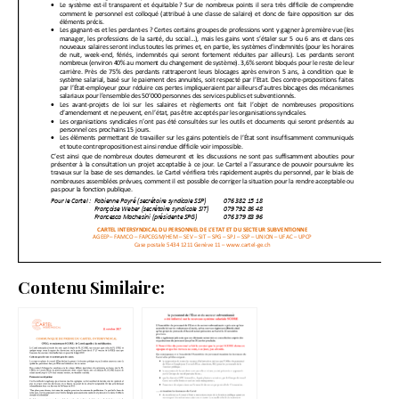
Contenu Similaire: