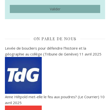
ON PARLE DE NOUS
Levée de boucliers pour défendre l’histoire et la
géographie au collège (Tribune de Genève)
11 avril 2025
Anne Hiltpold met-elle le feu aux poudres? (Le Courrier)
10
avril 2025