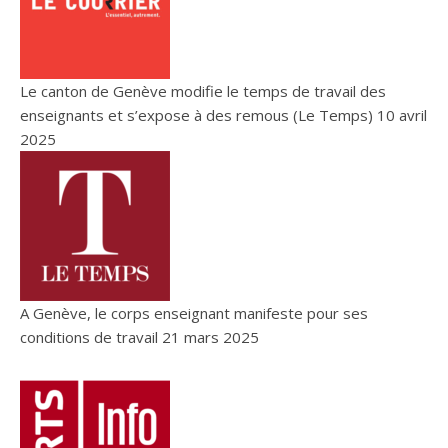
Le canton de Genève modifie le temps de travail des
enseignants et s’expose à des remous (Le Temps)
10 avril
2025
A Genève, le corps enseignant manifeste pour ses
conditions de travail
21 mars 2025