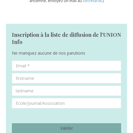
ancienne, envoyez un mail au
secrétariat
.)
Inscription à la liste de diffusion de l'UNION
Info
Ne manquez aucune de nos parutions