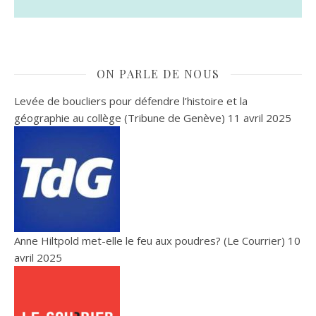
ON PARLE DE NOUS
Levée de boucliers pour défendre l’histoire et la
géographie au collège (Tribune de Genève)
11 avril 2025
Anne Hiltpold met-elle le feu aux poudres? (Le Courrier)
10
avril 2025