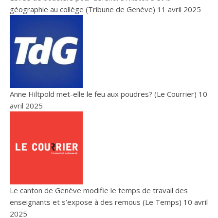
géographie au collège (Tribune de Genève)
11 avril 2025
Anne Hiltpold met-elle le feu aux poudres? (Le Courrier)
10
avril 2025
Le canton de Genève modifie le temps de travail des
enseignants et s’expose à des remous (Le Temps)
10 avril
2025