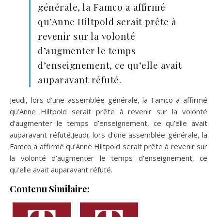
générale, la Famco a affirmé
qu’Anne Hiltpold serait prête à
revenir sur la volonté
d’augmenter le temps
d’enseignement, ce qu’elle avait
auparavant réfuté.
Jeudi, lors d’une assemblée générale, la Famco a affirmé
qu’Anne Hiltpold serait prête à revenir sur la volonté
d’augmenter le temps d’enseignement, ce qu’elle avait
auparavant réfuté.Jeudi, lors d’une assemblée générale, la
Famco a affirmé qu’Anne Hiltpold serait prête à revenir sur
la volonté d’augmenter le temps d’enseignement, ce
qu’elle avait auparavant réfuté.
Contenu Similaire: