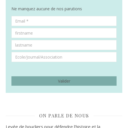
Ne manquez aucune de nos parutions
ON PARLE DE NOUS
Levée de boucliers pour défendre l’histoire et la