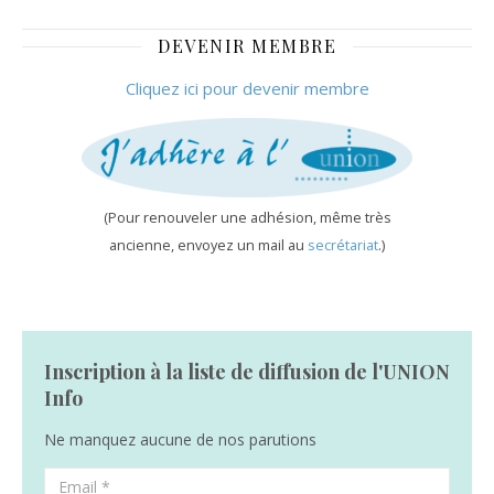
grève
administrative
DEVENIR MEMBRE
des notes
Cliquez ici pour devenir membre
(Pour renouveler une adhésion, même très
ancienne, envoyez un mail au
secrétariat
.)
Inscription à la liste de diffusion de l'UNION
Info
Ne manquez aucune de nos parutions