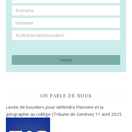
ON PARLE DE NOUS
Levée de boucliers pour défendre l’histoire et la
géographie au collège (Tribune de Genève)
11 avril 2025