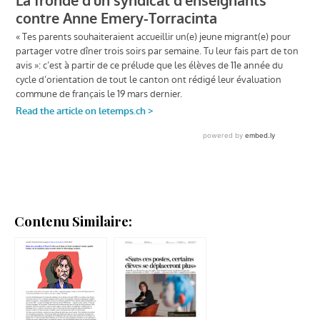
Contenu Similaire: