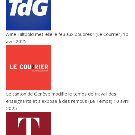
Anne Hiltpold met-elle le feu aux poudres? (Le Courrier)
10
avril 2025
Le canton de Genève modifie le temps de travail des
enseignants et s’expose à des remous (Le Temps)
10 avril
2025