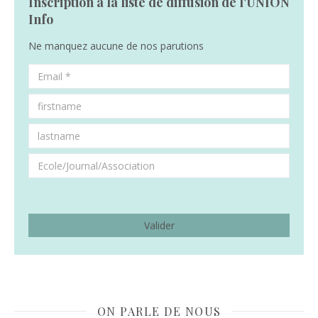
Inscription à la liste de diffusion de l'UNION
Info
Ne manquez aucune de nos parutions
ON PARLE DE NOUS