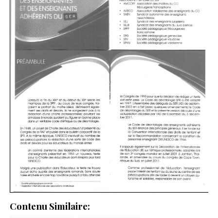
Contenu Similaire: