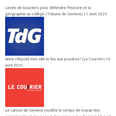
Levée de boucliers pour défendre l’histoire et la
géographie au collège (Tribune de Genève)
11 avril 2025
Anne Hiltpold met-elle le feu aux poudres? (Le Courrier)
10
avril 2025
Le canton de Genève modifie le temps de travail des