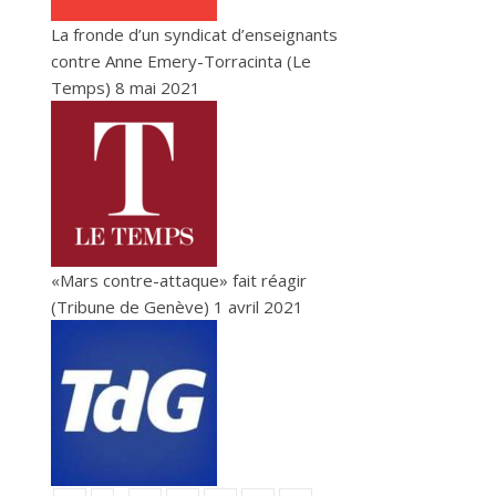
La fronde d’un syndicat d’enseignants
contre Anne Emery-Torracinta (Le
Temps)
8 mai 2021
«Mars contre-attaque» fait réagir
(Tribune de Genève)
1 avril 2021