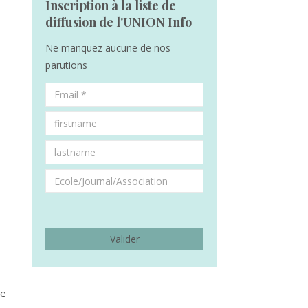
Inscription à la liste de
diffusion de l'UNION Info
Ne manquez aucune de nos
parutions
le