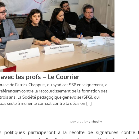
s politiques participeront à la récolte de signatures contre 