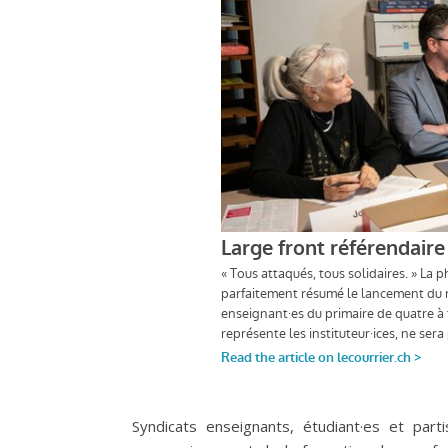
Syndicats enseignants, étudiant·es et parti