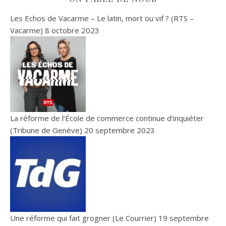
Les Echos de Vacarme – Le latin, mort ou vif ? (RTS –
Vacarme)
8 octobre 2023
La réforme de l’École de commerce continue d’inquiéter
(Tribune de Genève)
20 septembre 2023
Une réforme qui fait grogner (Le Courrier)
19 septembre