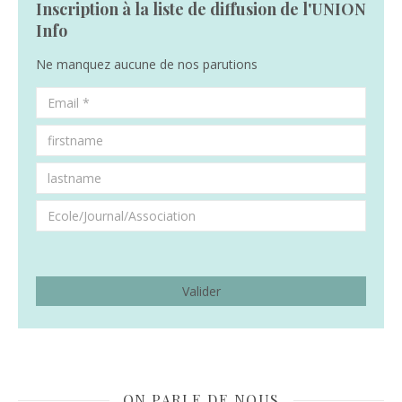
Inscription à la liste de diffusion de l'UNION
Info
Ne manquez aucune de nos parutions
ON PARLE DE NOUS