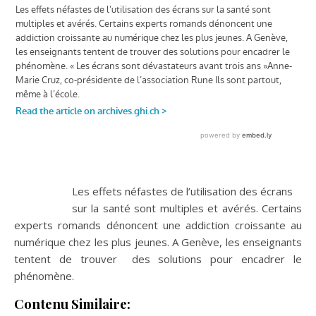
Les effets néfastes de l’utilisation des écrans
sur la santé sont multiples et avérés. Certains
experts romands dénoncent une addiction croissante au
numérique chez les plus jeunes. A Genève, les enseignants
tentent de trouver des solutions pour encadrer le
phénomène.
Contenu Similaire: