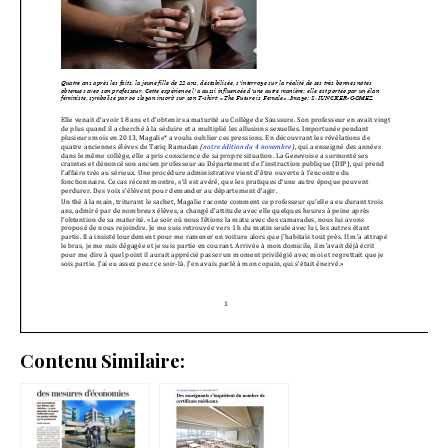
Contenu Similaire: