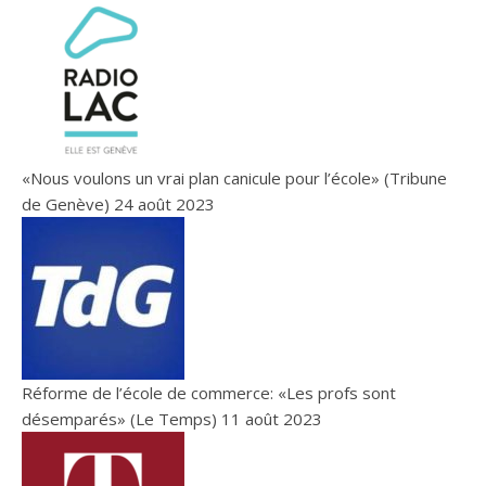
«Nous voulons un vrai plan canicule pour l’école» (Tribune
de Genève)
24 août 2023
Réforme de l’école de commerce: «Les profs sont
désemparés» (Le Temps)
11 août 2023