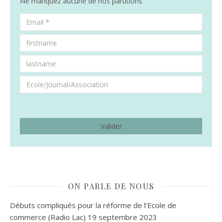
Ne manquez aucune de nos parutions
ON PARLE DE NOUS
Débuts compliqués pour la réforme de l’Ecole de
commerce (Radio Lac)
19 septembre 2023